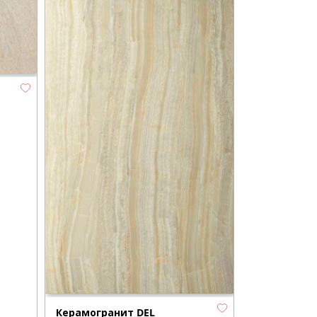
Керамогранит DEL