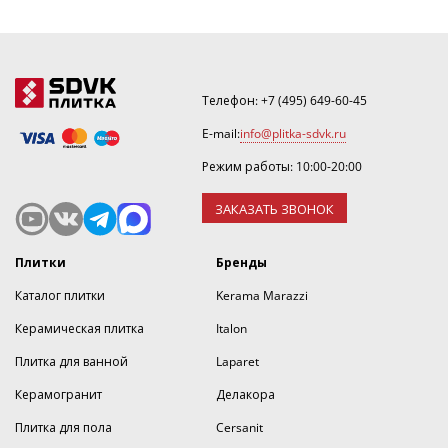
Телефон:
+7 (495) 649-60-45
E-mail:
info@plitka-sdvk.ru
Режим работы: 10:00-20:00
ЗАКАЗАТЬ ЗВОНОК
Плитки
Бренды
Каталог плитки
Kerama Marazzi
Керамическая плитка
Italon
Плитка для ванной
Laparet
Керамогранит
Делакора
Плитка для пола
Cersanit