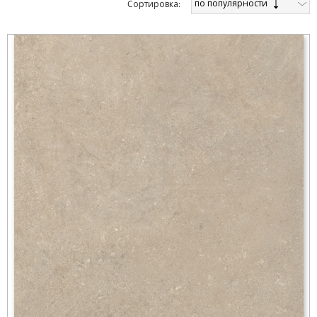
по популярности
Cортировка: