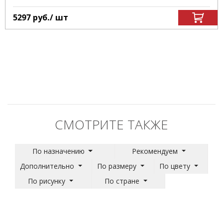
5297
руб.
/ шт
СМОТРИТЕ ТАКЖЕ
По назначению
Рекомендуем
Дополнительно
По размеру
По цвету
По рисунку
По стране