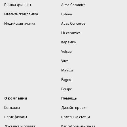
Плитка для стен
Alma Ceramica
Итальянская плитка
Estima
Индийская плитка
Atlas Concorde
Lb-ceramics
Керамин
Velsaa
Vitra
Mainzu
Ragno
Equipe
О компании
Помощь
Контакты
Дизайн проект
Сертификаты
Полезные статьи
Доставка и оплата
Как оформить заказ