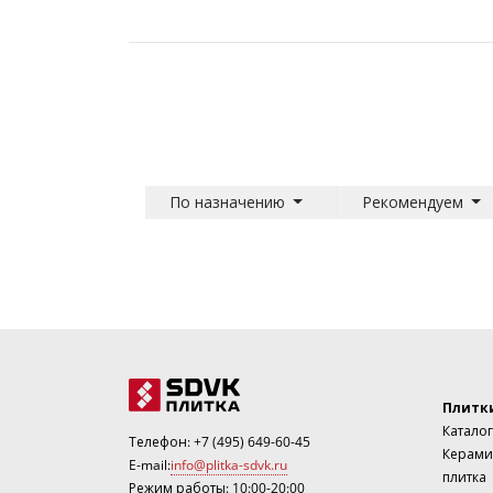
По назначению
Рекомендуем
Плитк
Каталог
Телефон:
+7 (495) 649-60-45
Керами
E-mail:
info@plitka-sdvk.ru
плитка
Режим работы: 10:00-20:00