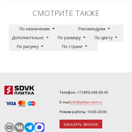
СМОТРИТЕ ТАКЖЕ
По назначению
Рекомендуем
Дополнительно
По размеру
По цвету
По рисунку
По стране
Телефон:
+7 (495) 649-60-45
E-mail:
info@plitka-sdvk.ru
Режим работы: 10:00-20:00
ЗАКАЗАТЬ ЗВОНОК