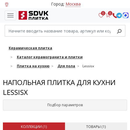
Город:
Москва
0
0
Керамическая плитка
Каталог керамогранита и плитки
Плитка на кухню
Для пола
Lessisx
НАПОЛЬНАЯ ПЛИТКА ДЛЯ КУХНИ
LESSISX
Подбор параметров
КОЛЛЕКЦИИ (
1
)
ТОВАРЫ (
1
)