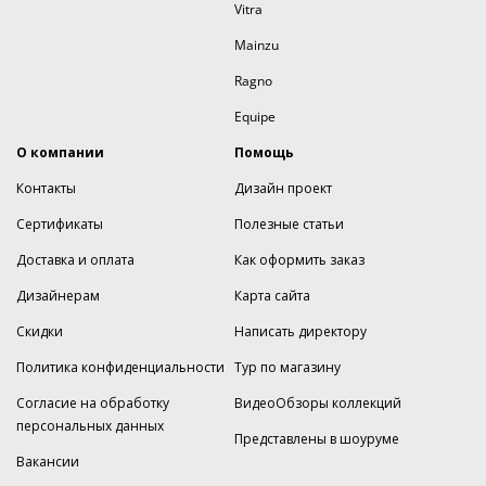
Vitra
Mainzu
Ragno
Equipe
О компании
Помощь
Контакты
Дизайн проект
Сертификаты
Полезные статьи
Доставка и оплата
Как оформить заказ
Дизайнерам
Карта сайта
Скидки
Написать директору
Политика конфиденциальности
Тур по магазину
Согласие на обработку
ВидеоОбзоры коллекций
персональных данных
Представлены в шоуруме
Вакансии