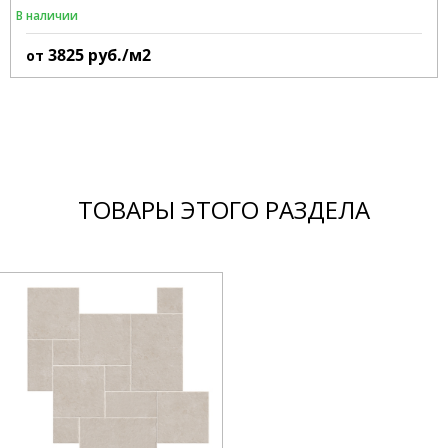
В наличии
3825
руб./м2
от
ТОВАРЫ ЭТОГО РАЗДЕЛА