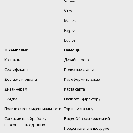
Velsaa
Vitra
Mainzu
Ragno
Equipe
О компании
Помощь
Контакты
Дизайн проект
Сертификаты
Полезные статьи
Доставка и оплата
Как оформить заказ
Дизайнерам
Карта сайта
Скидки
Написать директору
Политика конфиденциальности
Тур по магазину
Согласие на обработку
ВидеоОбзоры коллекций
персональных данных
Представлены в шоуруме