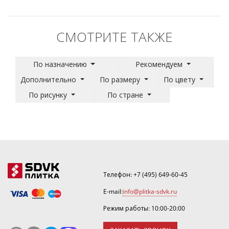
СМОТРИТЕ ТАКЖЕ
По назначению
Рекомендуем
Дополнительно
По размеру
По цвету
По рисунку
По стране
Телефон:
+7 (495) 649-60-45
E-mail:
info@plitka-sdvk.ru
Режим работы: 10:00-20:00