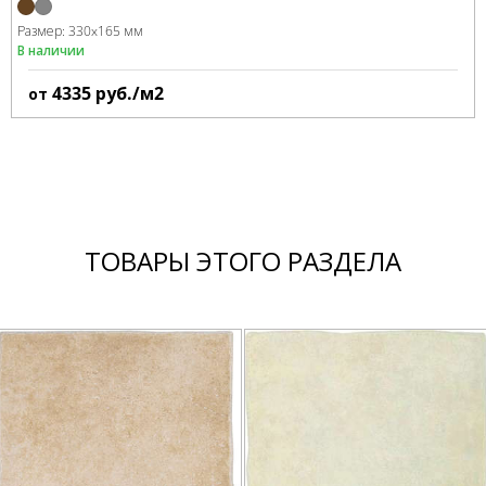
Размер:
330x165 мм
В наличии
4335
руб./м2
от
ТОВАРЫ ЭТОГО РАЗДЕЛА