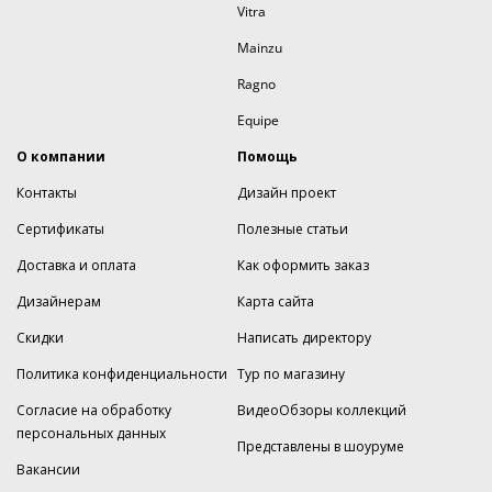
Vitra
Mainzu
Ragno
Equipe
О компании
Помощь
Контакты
Дизайн проект
Сертификаты
Полезные статьи
Доставка и оплата
Как оформить заказ
Дизайнерам
Карта сайта
Скидки
Написать директору
Политика конфиденциальности
Тур по магазину
Согласие на обработку
ВидеоОбзоры коллекций
персональных данных
Представлены в шоуруме
Вакансии