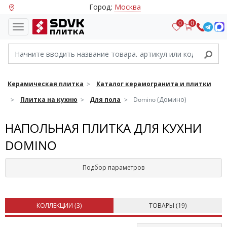
Город:
Москва
0
0
Керамическая плитка
Каталог керамогранита и плитки
Плитка на кухню
Для пола
Domino (Домино)
НАПОЛЬНАЯ ПЛИТКА ДЛЯ КУХНИ
DOMINO
Подбор параметров
КОЛЛЕКЦИИ (
3
)
ТОВАРЫ (
19
)