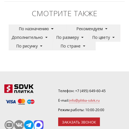
СМОТРИТЕ ТАКЖЕ
По назначению
Рекомендуем
Дополнительно
По размеру
По цвету
По рисунку
По стране
Телефон:
+7 (495) 649-60-45
E-mail:
info@plitka-sdvk.ru
Режим работы: 10:00-20:00
ЗАКАЗАТЬ ЗВОНОК