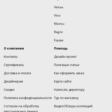
Velsaa
Vitra
Mainzu
Ragno
Equipe
О компании
Помощь
Контакты
Дизайн проект
Сертификаты
Полезные статьи
Доставка и оплата
Как оформить заказ
Дизайнерам
Карта сайта
Скидки
Написать директору
Политика конфиденциальности
Тур по магазину
Согласие на обработку
ВидеоОбзоры коллекций
персональных данных