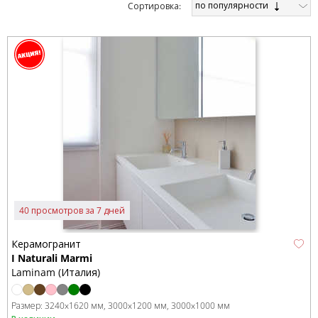
по популярности
Cортировка:
40 просмотров за 7 дней
Керамогранит
I Naturali Marmi
Laminam (Италия)
Размер:
3240x1620 мм
3000x1200 мм
3000x1000 мм