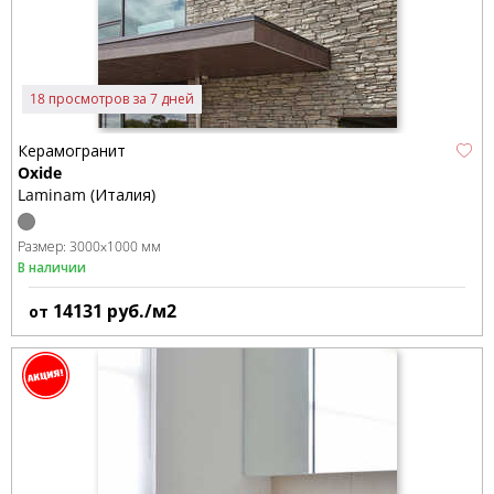
18 просмотров за 7 дней
Керамогранит
Oxide
Laminam (Италия)
Размер:
3000x1000 мм
В наличии
14131
руб./м2
от