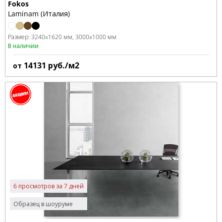
Fokos
Laminam (Италия)
Размер:
3240x1620 мм
3000x1000 мм
В наличии
14131
руб./м2
от
6 просмотров за 7 дней
Образец в шоуруме