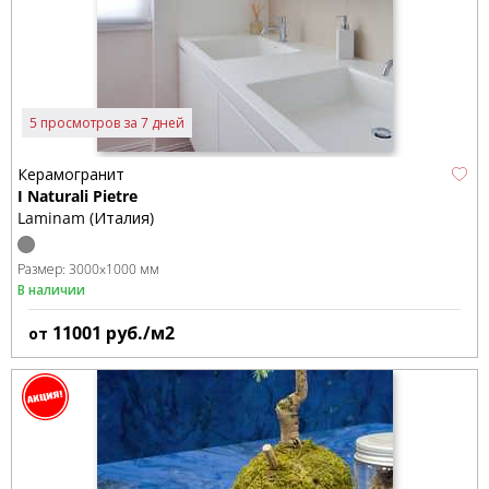
5 просмотров за 7 дней
Керамогранит
I Naturali Pietre
Laminam (Италия)
Размер:
3000x1000 мм
В наличии
11001
руб./м2
от