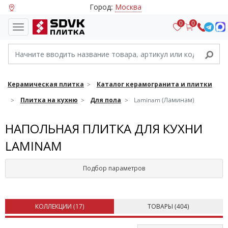
Город:
Москва
0
0
Керамическая плитка
Каталог керамогранита и плитки
Плитка на кухню
Для пола
Laminam (Ламинам)
НАПОЛЬНАЯ ПЛИТКА ДЛЯ КУХНИ
LAMINAM
Подбор параметров
КОЛЛЕКЦИИ (
17
)
ТОВАРЫ (
404
)