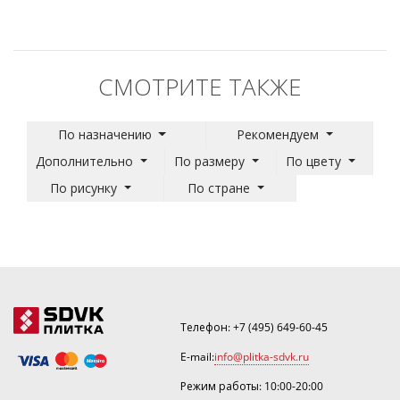
СМОТРИТЕ ТАКЖЕ
По назначению
Рекомендуем
Дополнительно
По размеру
По цвету
По рисунку
По стране
Телефон:
+7 (495) 649-60-45
E-mail:
info@plitka-sdvk.ru
Режим работы: 10:00-20:00