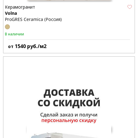
Керамогранит
Volna
ProGRES Ceramica (Россия)
В наличии
1540
руб./м2
от