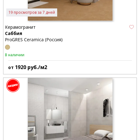
19 просмотров за 7 дней
Керамогранит
Саббия
ProGRES Ceramica (Россия)
В наличии
1920
руб./м2
от