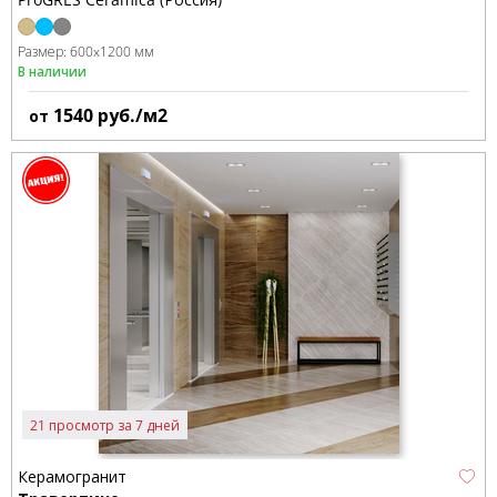
Размер:
600x1200 мм
В наличии
1540
руб./м2
от
21 просмотр за 7 дней
Керамогранит