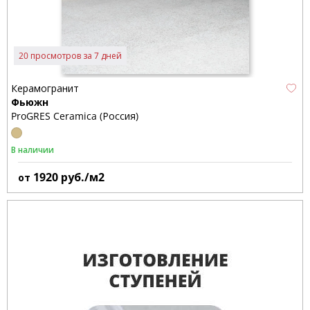
20 просмотров за 7 дней
Керамогранит
Фьюжн
ProGRES Ceramica (Россия)
В наличии
1920
руб./м2
от