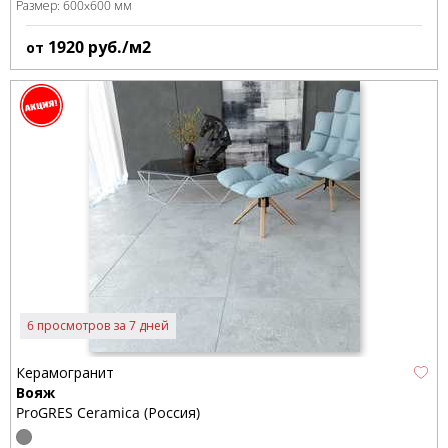
Размер:
600x600 мм
1920
руб./м2
от
6 просмотров за 7 дней
Керамогранит
Вояж
ProGRES Ceramica (Россия)