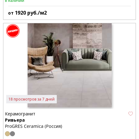
В наличии
1920
руб./м2
от
18 просмотров за 7 дней
Керамогранит
Ривьера
ProGRES Ceramica (Россия)