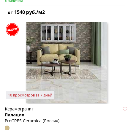
В наличии
1540
руб./м2
от
10 просмотров за 7 дней
Керамогранит
Палацио
ProGRES Ceramica (Россия)