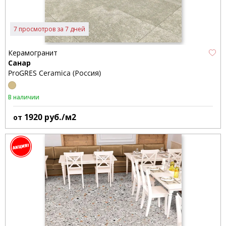
7 просмотров за 7 дней
Керамогранит
Санар
ProGRES Ceramica (Россия)
В наличии
1920
руб./м2
от