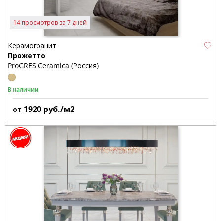
14 просмотров за 7 дней
Керамогранит
Прожетто
ProGRES Ceramica (Россия)
В наличии
1920
руб./м2
от