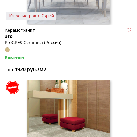
10 просмотров за 7 дней
Керамогранит
Эго
ProGRES Ceramica (Россия)
В наличии
1920
руб./м2
от