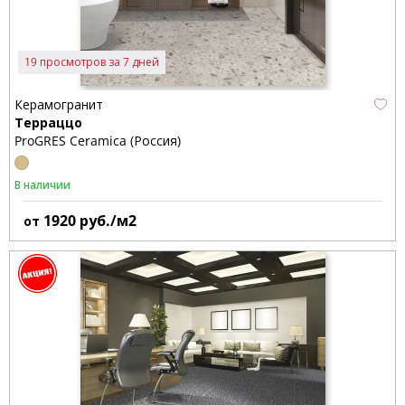
19 просмотров за 7 дней
Керамогранит
Терраццо
ProGRES Ceramica (Россия)
В наличии
1920
руб./м2
от