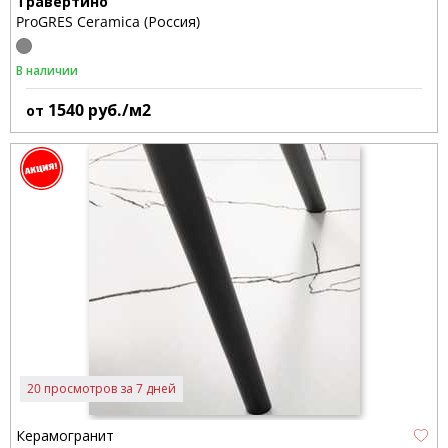
Травертино
ProGRES Ceramica (Россия)
В наличии
1540
руб./м2
от
20 просмотров за 7 дней
Керамогранит