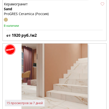
Керамогранит
Sand
ProGRES Ceramica (Россия)
В наличии
1920
руб./м2
от
15 просмотров за 7 дней