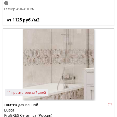
Размер:
450x450 мм
1125
руб./м2
от
11 просмотров за 7 дней
Плитка для ванной
Lucca
ProGRES Ceramica (Россия)