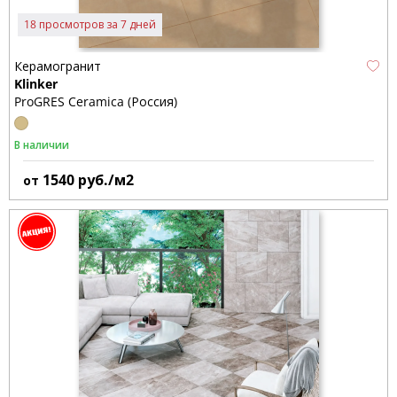
18 просмотров за 7 дней
Керамогранит
Klinker
ProGRES Ceramica (Россия)
В наличии
1540
руб./м2
от