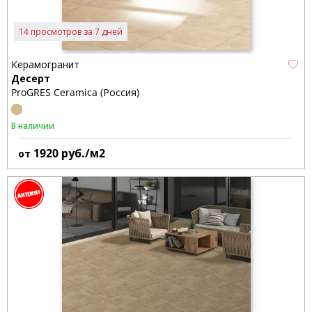
14 просмотров за 7 дней
Керамогранит
Десерт
ProGRES Ceramica (Россия)
В наличии
1920
руб./м2
от