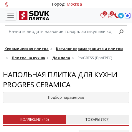
Город:
Москва
0
0
Керамическая плитка
Каталог керамогранита и плитки
Плитка на кухню
Для пола
ProGRESS (ПроГРЕС)
НАПОЛЬНАЯ ПЛИТКА ДЛЯ КУХНИ
PROGRES CERAMICA
Подбор параметров
КОЛЛЕКЦИИ (
45
)
ТОВАРЫ (
107
)