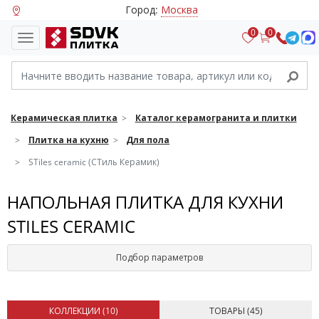
Город:
Москва
0
0
Керамическая плитка
Каталог керамогранита и плитки
Плитка на кухню
Для пола
STiles ceramic (СТиль Керамик)
НАПОЛЬНАЯ ПЛИТКА ДЛЯ КУХНИ
STILES CERAMIC
Подбор параметров
КОЛЛЕКЦИИ (
10
)
ТОВАРЫ (
45
)