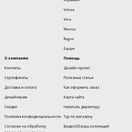
Velsaa
Vitra
Mainzu
Ragno
Equipe
О компании
Помощь
Контакты
Дизайн проект
Сертификаты
Полезные статьи
Доставка и оплата
Как оформить заказ
Дизайнерам
Карта сайта
Скидки
Написать директору
Политика конфиденциальности
Тур по магазину
Согласие на обработку
ВидеоОбзоры коллекций