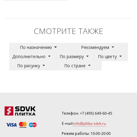
СМОТРИТЕ ТАКЖЕ
По назначению
Рекомендуем
Дополнительно
По размеру
По цвету
По рисунку
По стране
Телефон:
+7 (495) 649-60-45
E-mail:
info@plitka-sdvk.ru
Режим работы: 10:00-20:00