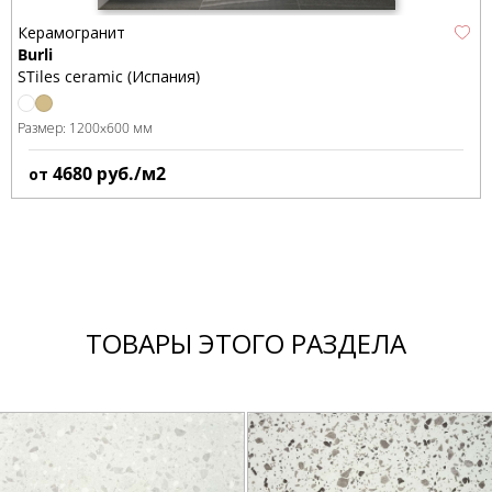
Керамогранит
Burli
STiles ceramic (Испания)
Размер:
1200x600 мм
4680
руб./м2
от
ТОВАРЫ ЭТОГО РАЗДЕЛА