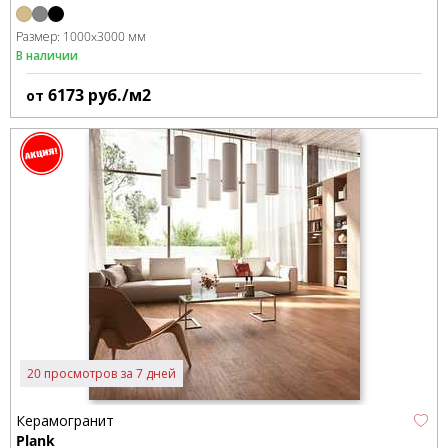
Размер:
1000x3000 мм
В наличии
6173
руб./м2
от
20 просмотров за 7 дней
Керамогранит
Plank