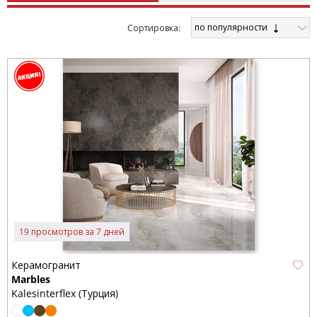
по популярности
Cортировка:
19 просмотров за 7 дней
Керамогранит
Marbles
Kalesinterflex (Турция)