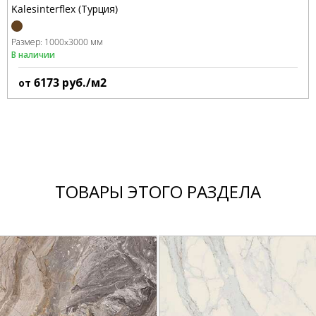
Kalesinterflex (Турция)
Размер:
1000x3000 мм
В наличии
6173
руб./м2
от
ТОВАРЫ ЭТОГО РАЗДЕЛА