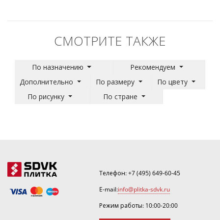
СМОТРИТЕ ТАКЖЕ
По назначению
Рекомендуем
Дополнительно
По размеру
По цвету
По рисунку
По стране
Телефон:
+7 (495) 649-60-45
E-mail:
info@plitka-sdvk.ru
Режим работы: 10:00-20:00