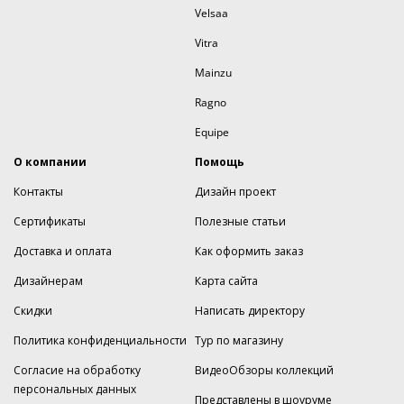
Velsaa
Vitra
Mainzu
Ragno
Equipe
О компании
Помощь
Контакты
Дизайн проект
Сертификаты
Полезные статьи
Доставка и оплата
Как оформить заказ
Дизайнерам
Карта сайта
Скидки
Написать директору
Политика конфиденциальности
Тур по магазину
Согласие на обработку
ВидеоОбзоры коллекций
персональных данных
Представлены в шоуруме