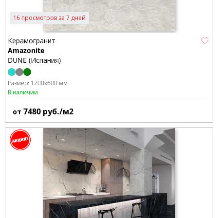
16 просмотров за 7 дней
Керамогранит
Amazonite
DUNE (Испания)
Размер:
1200x600 мм
В наличии
7480
руб./м2
от