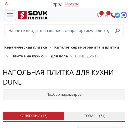
Город:
Москва
0
0
Керамическая плитка
Каталог керамогранита и плитки
Плитка на кухню
Для пола
DUNE (Дюне)
НАПОЛЬНАЯ ПЛИТКА ДЛЯ КУХНИ
DUNE
Подбор параметров
КОЛЛЕКЦИИ (
17
)
ТОВАРЫ (
71
)