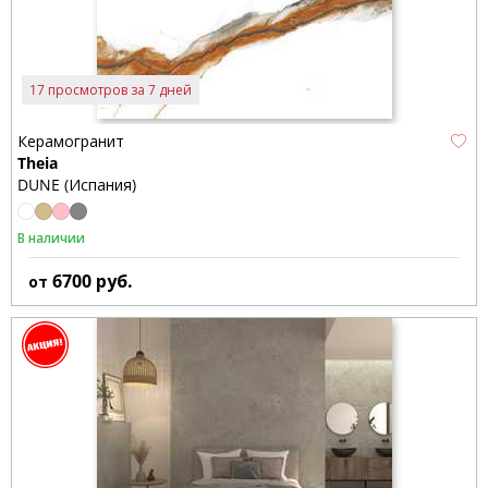
17 просмотров за 7 дней
Керамогранит
Theia
DUNE (Испания)
В наличии
6700
руб.
от