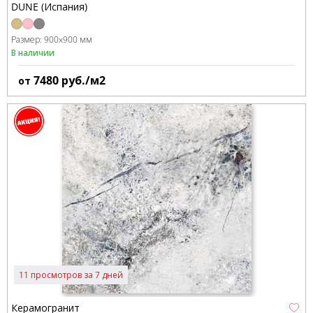
DUNE (Испания)
Размер:
900x900 мм
В наличии
7480
руб./м2
от
11 просмотров за 7 дней
Керамогранит