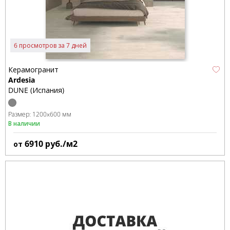
6 просмотров за 7 дней
Керамогранит
Ardesia
DUNE (Испания)
Размер:
1200x600 мм
В наличии
6910
руб./м2
от