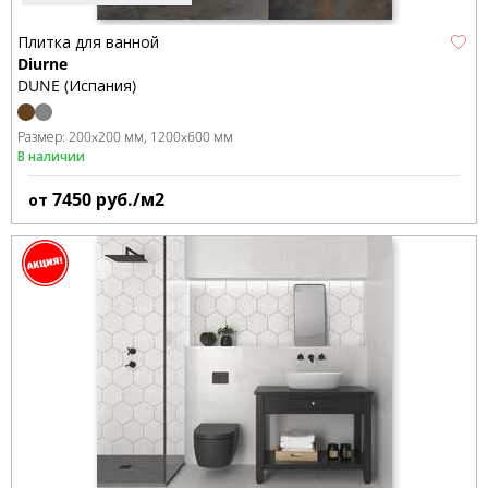
Плитка для ванной
Diurne
DUNE (Испания)
Размер:
200x200 мм
1200x600 мм
В наличии
7450
руб./м2
от