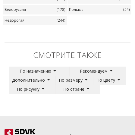
Белоруссия
(178)
Польша
(54)
Недорогая
(244)
СМОТРИТЕ ТАКЖЕ
По назначению
Рекомендуем
Дополнительно
По размеру
По цвету
По рисунку
По стране