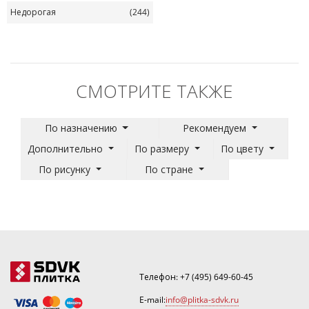
Недорогая
(244)
СМОТРИТЕ ТАКЖЕ
По назначению
Рекомендуем
Дополнительно
По размеру
По цвету
По рисунку
По стране
Телефон:
+7 (495) 649-60-45
E-mail:
info@plitka-sdvk.ru