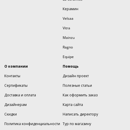
Керамин
Velsaa
Vitra
Mainzu
Ragno
Equipe
О компании
Помощь
Контакты
Дизайн проект
Сертификаты
Полезные статьи
Доставка и оплата
Как оформить заказ
Дизайнерам
Карта сайта
Скидки
Написать директору
Политика конфиденциальности
Тур по магазину