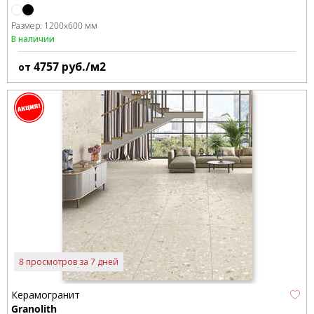
Размер:
1200x600 мм
В наличии
4757
руб./м2
от
8 просмотров за 7 дней
Керамогранит
Granolith