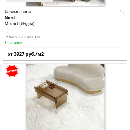
Керамогранит
Nord
Mozart (Индия)
Размер:
1200x600 мм
В наличии
3927
руб./м2
от