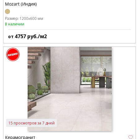
Mozart (Индия)
Размер:
1200x600 мм
В наличии
4757
руб./м2
от
15 просмотров за 7 дней
Керамогранит