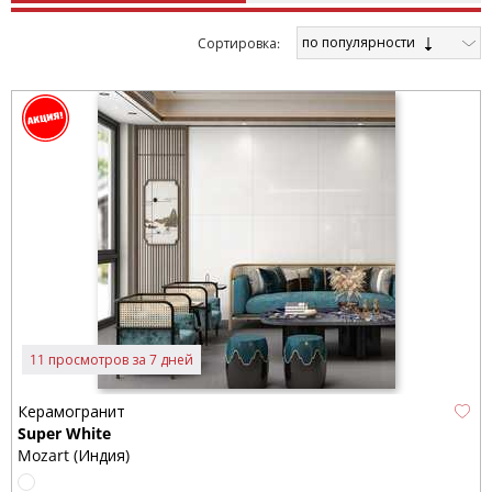
по популярности
Cортировка:
11 просмотров за 7 дней
Керамогранит
Super White
Mozart (Индия)