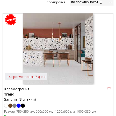
по популярности
Cортировка:
14 просмотров за 7 дней
Керамогранит
Trend
Sanchis (Испания)
Размер:
750x250 мм
600x600 мм
1200x600 мм
1000x330 мм