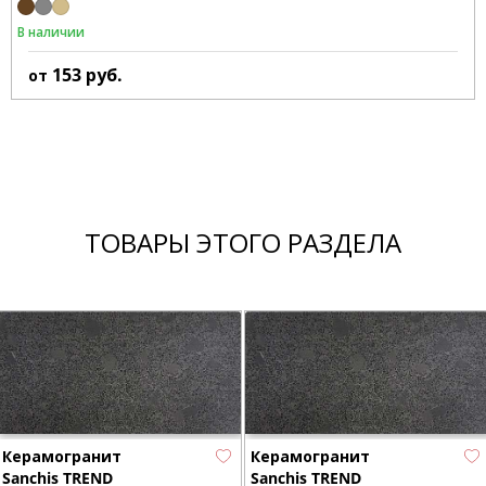
В наличии
153
руб.
от
ТОВАРЫ ЭТОГО РАЗДЕЛА
Керамогранит
Керамогранит
Sanchis TREND
Sanchis TREND