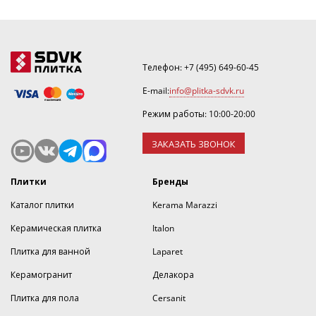
Телефон:
+7 (495) 649-60-45
E-mail:
info@plitka-sdvk.ru
Режим работы: 10:00-20:00
ЗАКАЗАТЬ ЗВОНОК
Плитки
Бренды
Каталог плитки
Kerama Marazzi
Керамическая плитка
Italon
Плитка для ванной
Laparet
Керамогранит
Делакора
Плитка для пола
Cersanit