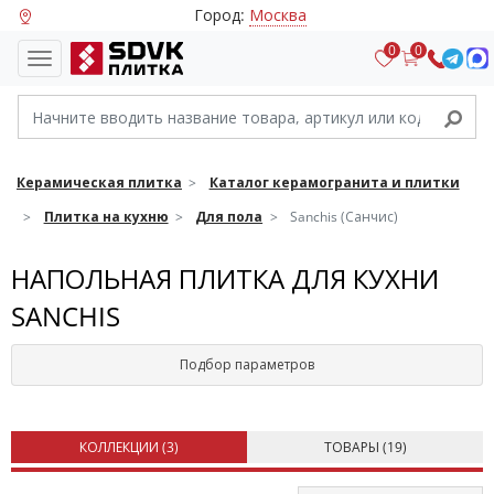
Город:
Москва
0
0
Керамическая плитка
Каталог керамогранита и плитки
Плитка на кухню
Для пола
Sanchis (Санчис)
НАПОЛЬНАЯ ПЛИТКА ДЛЯ КУХНИ
SANCHIS
Подбор параметров
КОЛЛЕКЦИИ (
3
)
ТОВАРЫ (
19
)