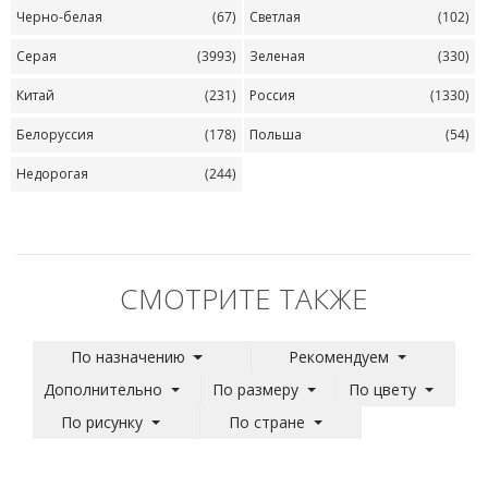
Черно-белая
(67)
Светлая
(102)
Серая
(3993)
Зеленая
(330)
Китай
(231)
Россия
(1330)
Белоруссия
(178)
Польша
(54)
Недорогая
(244)
СМОТРИТЕ ТАКЖЕ
По назначению
Рекомендуем
Дополнительно
По размеру
По цвету
По рисунку
По стране