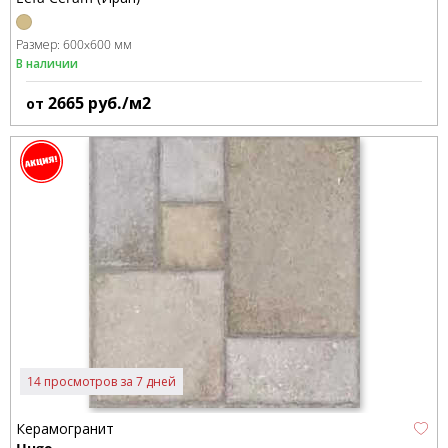
Размер:
600x600 мм
В наличии
2665
руб./м2
от
14 просмотров за 7 дней
Керамогранит