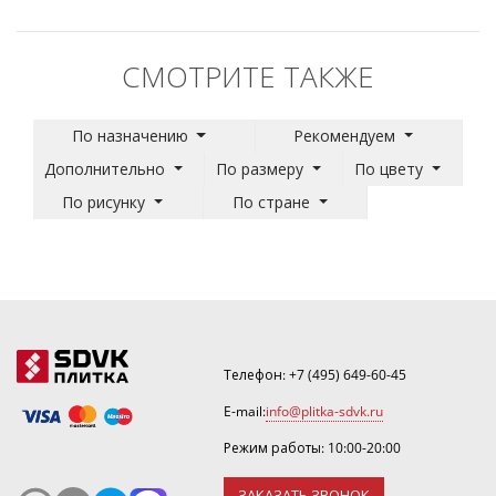
СМОТРИТЕ ТАКЖЕ
По назначению
Рекомендуем
Дополнительно
По размеру
По цвету
По рисунку
По стране
Телефон:
+7 (495) 649-60-45
E-mail:
info@plitka-sdvk.ru
Режим работы: 10:00-20:00
ЗАКАЗАТЬ ЗВОНОК