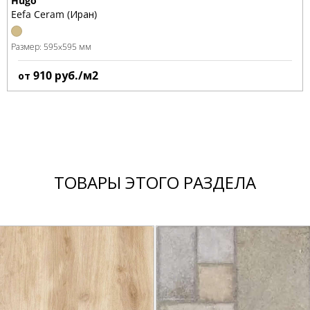
Hugo
Eefa Ceram (Иран)
Размер:
595x595 мм
910
руб./м2
от
ТОВАРЫ ЭТОГО РАЗДЕЛА