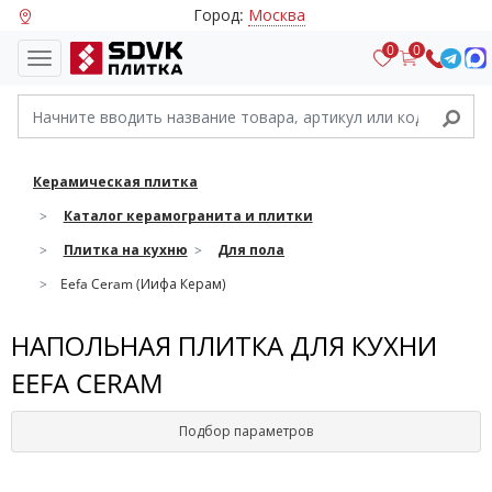
Город:
Москва
0
0
Керамическая плитка
Каталог керамогранита и плитки
Плитка на кухню
Для пола
Eefa Ceram (Иифа Керам)
НАПОЛЬНАЯ ПЛИТКА ДЛЯ КУХНИ
EEFA CERAM
Подбор параметров