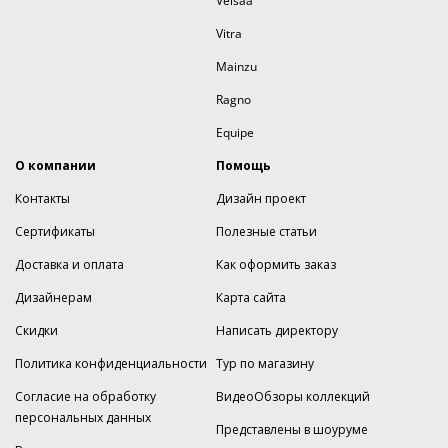
Velsaa
Vitra
Mainzu
Ragno
Equipe
О компании
Помощь
Контакты
Дизайн проект
Сертификаты
Полезные статьи
Доставка и оплата
Как оформить заказ
Дизайнерам
Карта сайта
Скидки
Написать директору
Политика конфиденциальности
Тур по магазину
Согласие на обработку
ВидеоОбзоры коллекций
персональных данных
Представлены в шоуруме