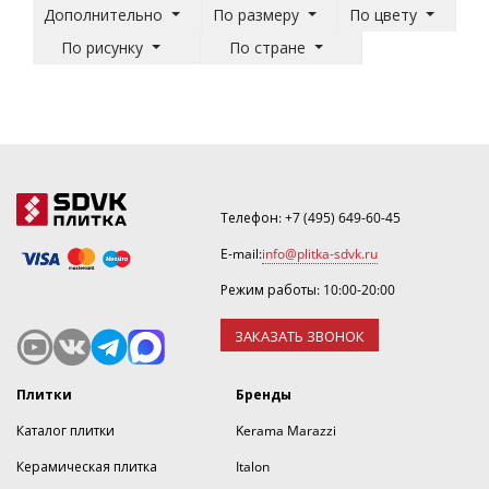
Дополнительно
По размеру
По цвету
По рисунку
По стране
Телефон:
+7 (495) 649-60-45
E-mail:
info@plitka-sdvk.ru
Режим работы: 10:00-20:00
ЗАКАЗАТЬ ЗВОНОК
Плитки
Бренды
Каталог плитки
Kerama Marazzi
Керамическая плитка
Italon