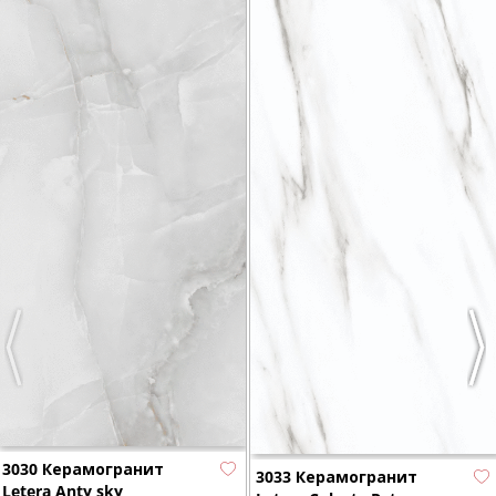
Previous
Nex
3030 Керамогранит
3033 Керамогранит
Letera Anty sky