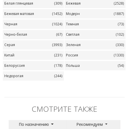
Белая глянцевая
(309)
Бежевая
(2528)
Бежевая матовая
(1452)
Модерн
(1887)
Черная
(1024)
Темная
(73)
Черно-белая
(67)
Светлая
(102)
Серая
(3993)
Зеленая
(330)
Китай
(231)
Россия
(1330)
Белоруссия
(178)
Польша
(54)
Недорогая
(244)
СМОТРИТЕ ТАКЖЕ
По назначению
Рекомендуем