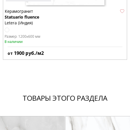
Керамогранит
Statuario fluence
Letera (Индия)
Размер:
1200x600 мм
В наличии
1900
руб./м2
от
ТОВАРЫ ЭТОГО РАЗДЕЛА