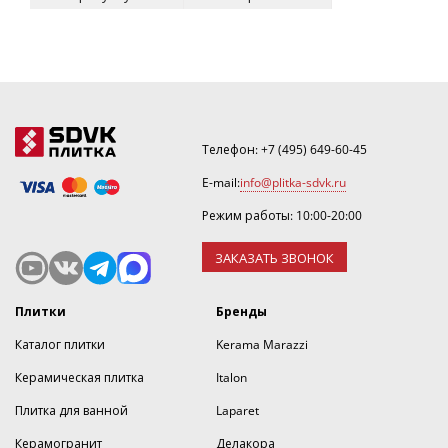
Телефон:
+7 (495) 649-60-45
E-mail:
info@plitka-sdvk.ru
Режим работы: 10:00-20:00
ЗАКАЗАТЬ ЗВОНОК
Плитки
Бренды
Каталог плитки
Kerama Marazzi
Керамическая плитка
Italon
Плитка для ванной
Laparet
Керамогранит
Делакора