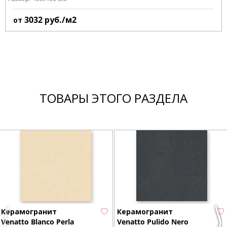
3032
руб./м2
от
ТОВАРЫ ЭТОГО РАЗДЕЛА
Керамогранит
Керамогранит
Venatto Blanco Perla
Venatto Pulido Nero