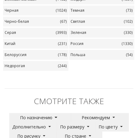
Черная
(1024)
Темная
(73)
Черно-белая
(67)
Светлая
(102)
Серая
(3993)
Зеленая
(330)
Китай
(231)
Россия
(1330)
Белоруссия
(178)
Польша
(54)
Недорогая
(244)
СМОТРИТЕ ТАКЖЕ
По назначению
Рекомендуем
Дополнительно
По размеру
По цвету
По рисунку
По стране