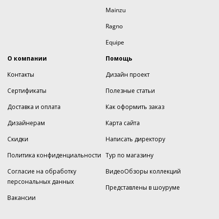
Mainzu
Ragno
Equipe
О компании
Помощь
Контакты
Дизайн проект
Сертификаты
Полезные статьи
Доставка и оплата
Как оформить заказ
Дизайнерам
Карта сайта
Скидки
Написать директору
Политика конфиденциальности
Тур по магазину
Согласие на обработку
ВидеоОбзоры коллекций
персональных данных
Представлены в шоуруме
Вакансии