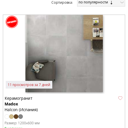
по популярности
Cортировка:
11 просмотров за 7 дней
Керамогранит
Madox
Halcon (Испания)
Размер:
1200x600 мм