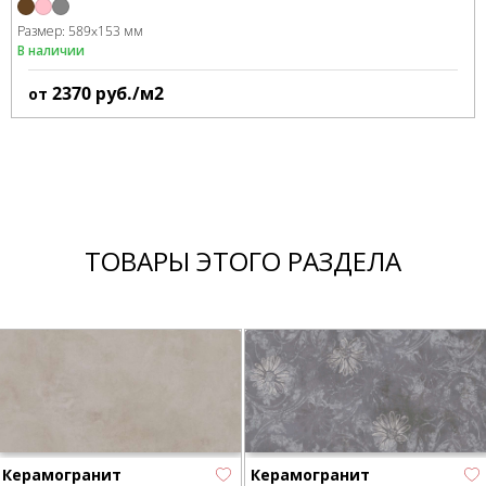
Размер:
589x153 мм
В наличии
2370
руб./м2
от
ТОВАРЫ ЭТОГО РАЗДЕЛА
Керамогранит
Керамогранит