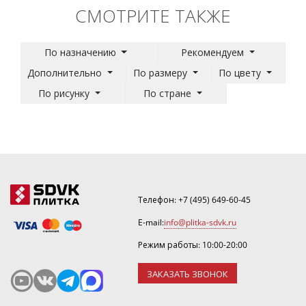
СМОТРИТЕ ТАКЖЕ
По назначению
Рекомендуем
Дополнительно
По размеру
По цвету
По рисунку
По стране
Телефон:
+7 (495) 649-60-45
E-mail:
info@plitka-sdvk.ru
Режим работы: 10:00-20:00
ЗАКАЗАТЬ ЗВОНОК