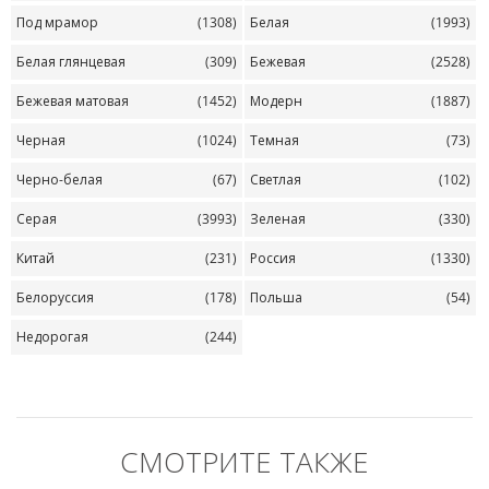
Под мрамор
(1308)
Белая
(1993)
Белая глянцевая
(309)
Бежевая
(2528)
Бежевая матовая
(1452)
Модерн
(1887)
Черная
(1024)
Темная
(73)
Черно-белая
(67)
Светлая
(102)
Серая
(3993)
Зеленая
(330)
Китай
(231)
Россия
(1330)
Белоруссия
(178)
Польша
(54)
Недорогая
(244)
СМОТРИТЕ ТАКЖЕ