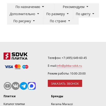
По назначению
Рекомендуем
Дополнительно
По размеру
По цвету
По рисунку
По стране
Телефон:
+7 (495) 649-60-45
E-mail:
info@plitka-sdvk.ru
Режим работы: 10:00-20:00
ЗАКАЗАТЬ ЗВОНОК
Плитки
Бренды
Каталог плитки
Kerama Marazzi