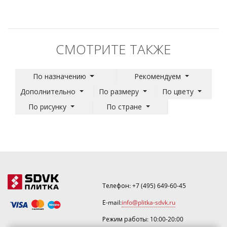
СМОТРИТЕ ТАКЖЕ
По назначению
Рекомендуем
Дополнительно
По размеру
По цвету
По рисунку
По стране
Телефон:
+7 (495) 649-60-45
E-mail:
info@plitka-sdvk.ru
Режим работы: 10:00-20:00