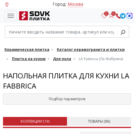
Город:
Москва
0
0
Керамическая плитка
Каталог керамогранита и плитки
Плитка на кухню
Для пола
LA Fabbrica (Ла Фабрика)
НАПОЛЬНАЯ ПЛИТКА ДЛЯ КУХНИ LA
FABBRICA
Подбор параметров
КОЛЛЕКЦИИ (
19
)
ТОВАРЫ (
86
)