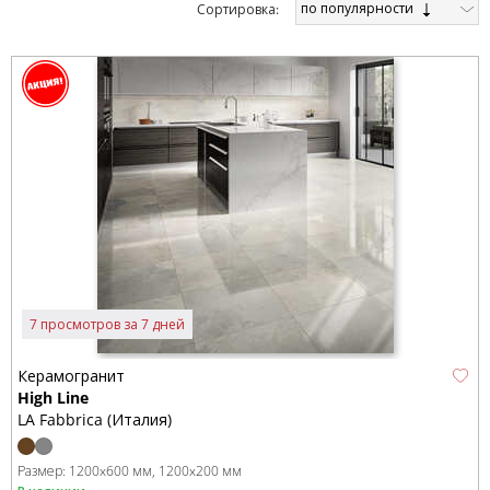
по популярности
Cортировка:
7 просмотров за 7 дней
Керамогранит
High Line
LA Fabbrica (Италия)
Размер:
1200x600 мм
1200x200 мм