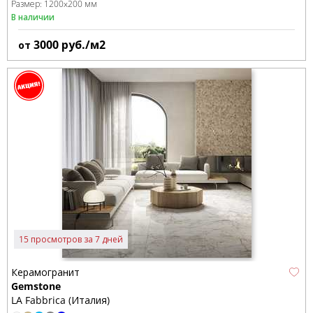
Размер:
1200x200 мм
В наличии
3000
руб./м2
от
15 просмотров за 7 дней
Керамогранит
Gemstone
LA Fabbrica (Италия)