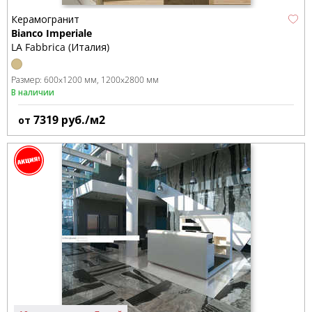
Керамогранит
Bianco Imperiale
LA Fabbrica (Италия)
Размер:
600x1200 мм
1200x2800 мм
В наличии
7319
руб./м2
от