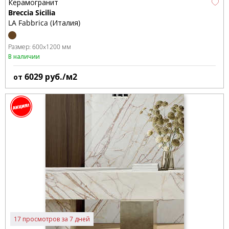
Керамогранит
Breccia Sicilia
LA Fabbrica (Италия)
Размер:
600x1200 мм
В наличии
6029
руб./м2
от
17 просмотров за 7 дней