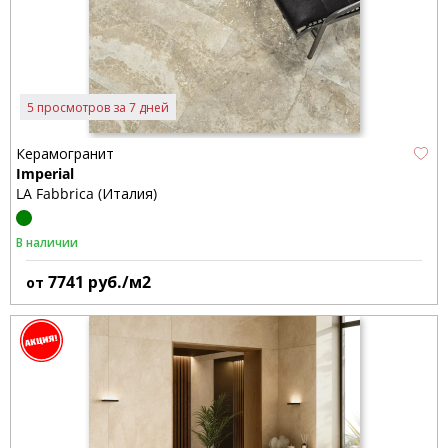
5 просмотров за 7 дней
Керамогранит
Imperial
LA Fabbrica (Италия)
В наличии
7741
руб./м2
от