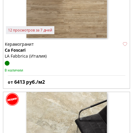
12 просмотров за 7 дней
Керамогранит
Ca Foscari
LA Fabbrica (Италия)
В наличии
6413
руб./м2
от