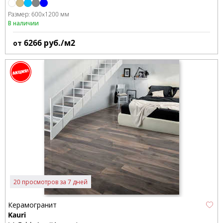
Размер:
600x1200 мм
В наличии
6266
руб./м2
от
20 просмотров за 7 дней
Керамогранит
Kauri