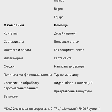
Mainzu
Ragno
Equipe
О компании
Помощь
Контакты
Дизайн проект
Сертификаты
Полезные статьи
Доставка и оплата
Как оформить заказ
Дизайнерам
Карта сайта
Скидки
Написать директору
Политика конфиденциальности
Тур по магазину
Согласие на обработку
ВидеоОбзоры коллекций
персональных данных
Представлены в шоуруме
Вакансии
МКАД 2км внешняя сторона, д. 2, ТРЦ "Шоколад" (РИО) Реутов, -1