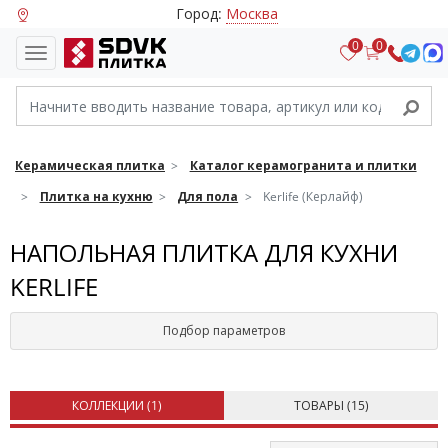
Город:
Москва
0
0
Керамическая плитка
Каталог керамогранита и плитки
Плитка на кухню
Для пола
Kerlife (Керлайф)
НАПОЛЬНАЯ ПЛИТКА ДЛЯ КУХНИ
KERLIFE
Подбор параметров
КОЛЛЕКЦИИ (
1
)
ТОВАРЫ (
15
)