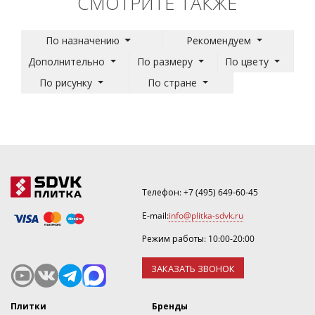
СМОТРИТЕ ТАКЖЕ
По назначению
Рекомендуем
Дополнительно
По размеру
По цвету
По рисунку
По стране
Телефон:
+7 (495) 649-60-45
E-mail:
info@plitka-sdvk.ru
Режим работы: 10:00-20:00
ЗАКАЗАТЬ ЗВОНОК
Плитки
Бренды