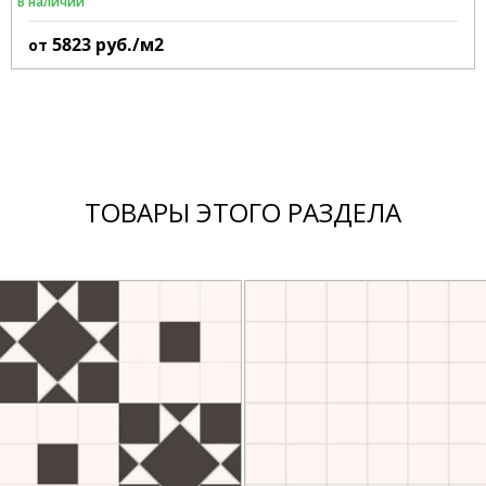
В наличии
5823
руб./м2
от
ТОВАРЫ ЭТОГО РАЗДЕЛА