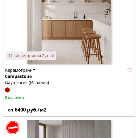
17 просмотров за 7 дней
Керамогранит
Campastone
Gaya Fores (Испания)
В наличии
6400
руб./м2
от