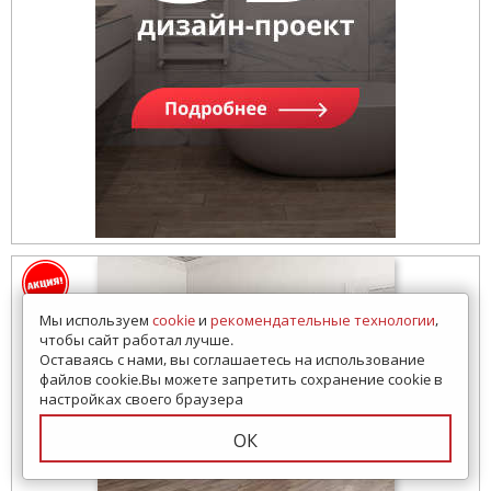
Мы используем
cookie
и
рекомендательные технологии
,
чтобы сайт работал лучше.
Оставаясь с нами, вы соглашаетесь на использование
файлов cookie.Вы можете запретить сохранение cookie в
настройках своего браузера
ОК