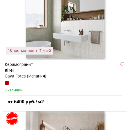
18 просмотров за 7 дней
Керамогранит
Kirei
Gaya Fores (Испания)
В наличии
6400
руб./м2
от