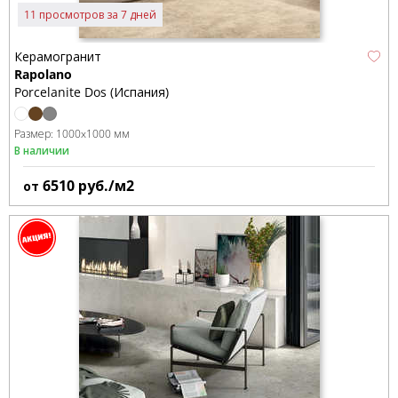
11 просмотров за 7 дней
Керамогранит
Rapolano
Porcelanite Dos (Испания)
Размер:
1000x1000 мм
В наличии
6510
руб./м2
от