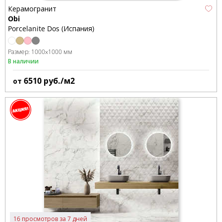
Керамогранит
Obi
Porcelanite Dos (Испания)
Размер:
1000x1000 мм
В наличии
6510
руб./м2
от
16 просмотров за 7 дней