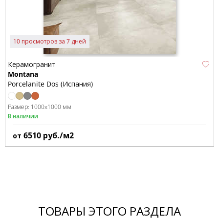
10 просмотров за 7 дней
Керамогранит
Montana
Porcelanite Dos (Испания)
Размер:
1000x1000 мм
В наличии
6510
руб./м2
от
ТОВАРЫ ЭТОГО РАЗДЕЛА