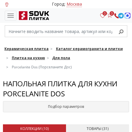
Город:
Москва
0
0
Керамическая плитка
Каталог керамогранита и плитки
Плитка на кухню
Для пола
Porcelanite Dos (Порселаните Дос)
НАПОЛЬНАЯ ПЛИТКА ДЛЯ КУХНИ
PORCELANITE DOS
Подбор параметров
КОЛЛЕКЦИИ (
10
)
ТОВАРЫ (
31
)