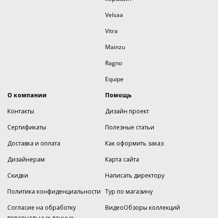
Velsaa
Vitra
Mainzu
Ragno
Equipe
О компании
Помощь
Контакты
Дизайн проект
Сертификаты
Полезные статьи
Доставка и оплата
Как оформить заказ
Дизайнерам
Карта сайта
Скидки
Написать директору
Политика конфиденциальности
Тур по магазину
Согласие на обработку
ВидеоОбзоры коллекций
персональных данных