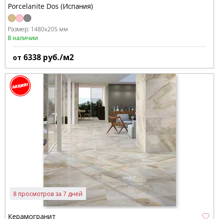
Porcelanite Dos (Испания)
Размер:
1480x205 мм
В наличии
6338
руб./м2
от
8 просмотров за 7 дней
Керамогранит