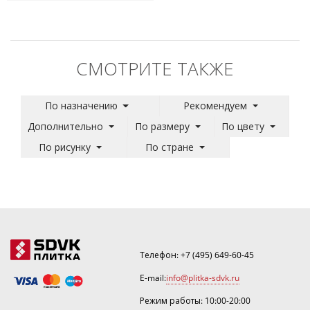
СМОТРИТЕ ТАКЖЕ
По назначению
Рекомендуем
Дополнительно
По размеру
По цвету
По рисунку
По стране
Телефон:
+7 (495) 649-60-45
E-mail:
info@plitka-sdvk.ru
Режим работы: 10:00-20:00