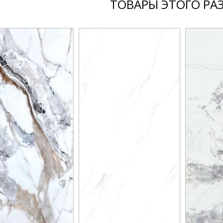
ТОВАРЫ ЭТОГО РА