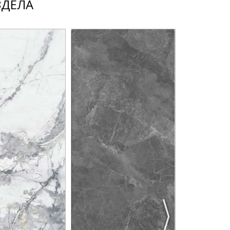
ЗДЕЛА