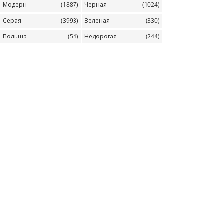
Модерн
(1887)
Черная
(1024)
Серая
(3993)
Зеленая
(330)
Польша
(54)
Недорогая
(244)