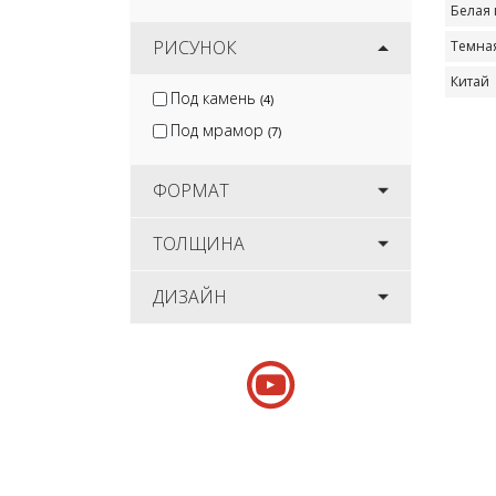
Белая 
РИСУНОК
Темна
Китай
Под камень
(4)
Под мрамор
(7)
ФОРМАТ
ТОЛЩИНА
ДИЗАЙН