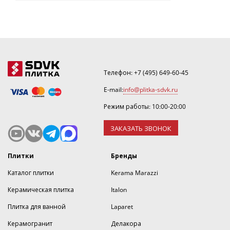
Телефон:
+7 (495) 649-60-45
E-mail:
info@plitka-sdvk.ru
Режим работы: 10:00-20:00
ЗАКАЗАТЬ ЗВОНОК
Плитки
Бренды
Каталог плитки
Kerama Marazzi
Керамическая плитка
Italon
Плитка для ванной
Laparet
Керамогранит
Делакора