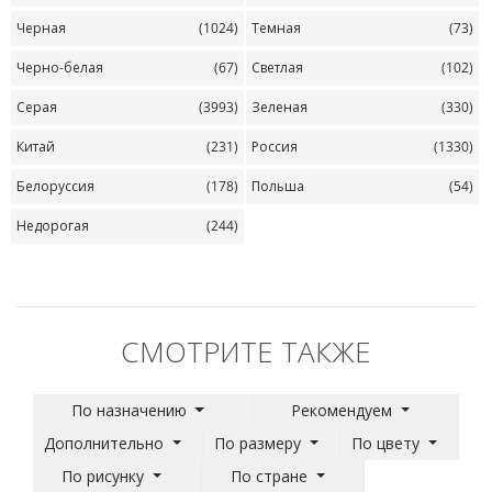
Черная
(1024)
Темная
(73)
Черно-белая
(67)
Светлая
(102)
Серая
(3993)
Зеленая
(330)
Китай
(231)
Россия
(1330)
Белоруссия
(178)
Польша
(54)
Недорогая
(244)
СМОТРИТЕ ТАКЖЕ
По назначению
Рекомендуем
Дополнительно
По размеру
По цвету
По рисунку
По стране