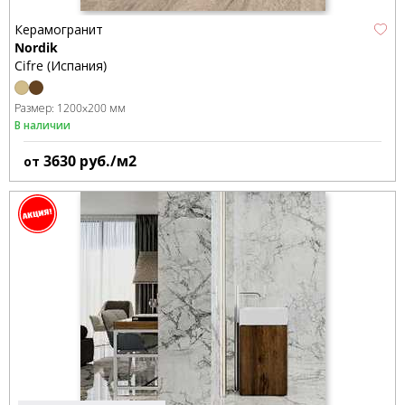
Керамогранит
Nordik
Cifre (Испания)
Размер:
1200x200 мм
В наличии
3630
руб./м2
от