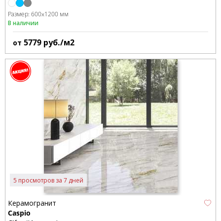
Размер:
600x1200 мм
В наличии
5779
руб./м2
от
5 просмотров за 7 дней
Керамогранит
Caspio