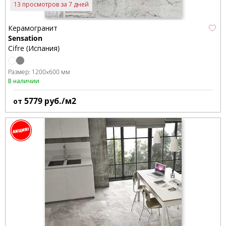
13 просмотров за 7 дней
Керамогранит
Sensation
Cifre (Испания)
Размер:
1200x600 мм
В наличии
5779
руб./м2
от