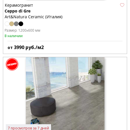
Керамогранит
Ceppo di Gre
Art&Natura Ceramic (Италия)
Размер:
1200x600 мм
В наличии
3990
руб./м2
от
7 просмотров за 7 дней