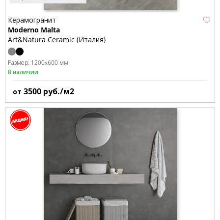
Керамогранит
Moderno Malta
Art&Natura Ceramic (Италия)
Размер:
1200x600 мм
В наличии
3500
руб./м2
от