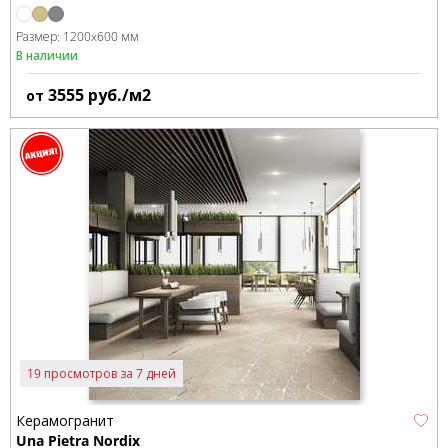
Размер:
1200x600 мм
В наличии
3555
руб./м2
от
19 просмотров за 7 дней
Керамогранит
Una Pietra Nordix