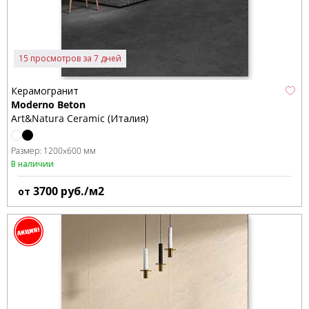
15 просмотров за 7 дней
Керамогранит
Moderno Beton
Art&Natura Ceramic (Италия)
Размер:
1200x600 мм
В наличии
3700
руб./м2
от