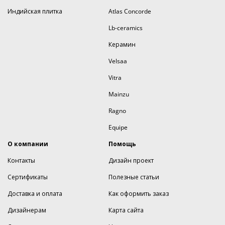
Индийская плитка
Atlas Concorde
Lb-ceramics
Керамин
Velsaa
Vitra
Mainzu
Ragno
Equipe
О компании
Помощь
Контакты
Дизайн проект
Сертификаты
Полезные статьи
Доставка и оплата
Как оформить заказ
Дизайнерам
Карта сайта