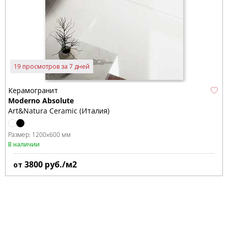
19 просмотров за 7 дней
Керамогранит
Moderno Absolute
Art&Natura Ceramic (Италия)
Размер:
1200x600 мм
В наличии
3800
руб./м2
от