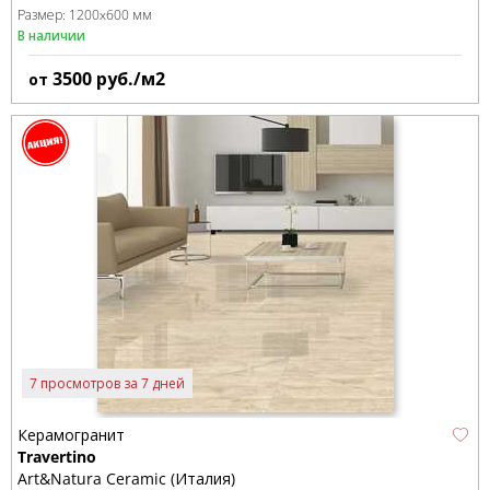
Размер:
1200x600 мм
В наличии
3500
руб./м2
от
7 просмотров за 7 дней
Керамогранит
Travertino
Art&Natura Ceramic (Италия)