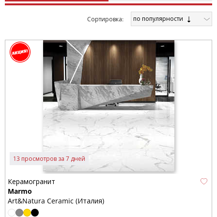
по популярности
Cортировка:
13 просмотров за 7 дней
Керамогранит
Marmo
Art&Natura Ceramic (Италия)