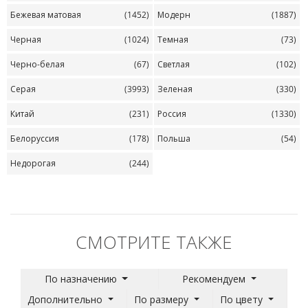
Бежевая матовая
(1452)
Модерн
(1887)
Черная
(1024)
Темная
(73)
Черно-белая
(67)
Светлая
(102)
Серая
(3993)
Зеленая
(330)
Китай
(231)
Россия
(1330)
Белоруссия
(178)
Польша
(54)
Недорогая
(244)
СМОТРИТЕ ТАКЖЕ
По назначению
Рекомендуем
Дополнительно
По размеру
По цвету