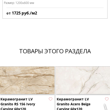
Размер:
1200x600 мм
1725
руб./м2
от
ТОВАРЫ ЭТОГО РАЗДЕЛА
Керамогранит LV
Керамогранит LV
Granito RS 156 Ivory
Granito Acero Beige
Carving 60x120
Carving 60x120