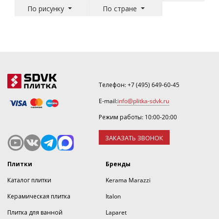
По рисунку
По стране
Телефон:
+7 (495) 649-60-45
E-mail:
info@plitka-sdvk.ru
Режим работы: 10:00-20:00
ЗАКАЗАТЬ ЗВОНОК
Плитки
Бренды
Каталог плитки
Kerama Marazzi
Керамическая плитка
Italon
Плитка для ванной
Laparet