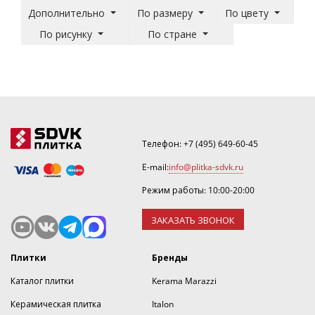
Дополнительно
По размеру
По цвету
По рисунку
По стране
Телефон:
+7 (495) 649-60-45
E-mail:
info@plitka-sdvk.ru
Режим работы: 10:00-20:00
ЗАКАЗАТЬ ЗВОНОК
Плитки
Бренды
Каталог плитки
Kerama Marazzi
Керамическая плитка
Italon