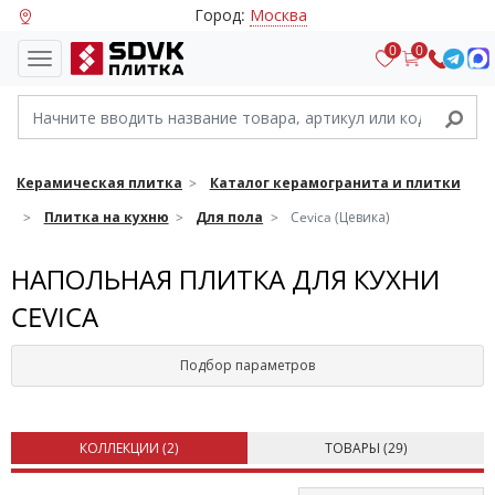
Город:
Москва
0
0
Керамическая плитка
Каталог керамогранита и плитки
Плитка на кухню
Для пола
Cevica (Цевика)
НАПОЛЬНАЯ ПЛИТКА ДЛЯ КУХНИ
CEVICA
Подбор параметров
КОЛЛЕКЦИИ (
2
)
ТОВАРЫ (
29
)