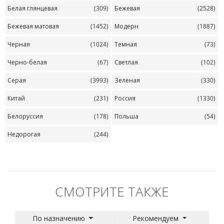
Белая глянцевая
(309)
Бежевая
(2528)
Бежевая матовая
(1452)
Модерн
(1887)
Черная
(1024)
Темная
(73)
Черно-белая
(67)
Светлая
(102)
Серая
(3993)
Зеленая
(330)
Китай
(231)
Россия
(1330)
Белоруссия
(178)
Польша
(54)
Недорогая
(244)
СМОТРИТЕ ТАКЖЕ
По назначению
Рекомендуем