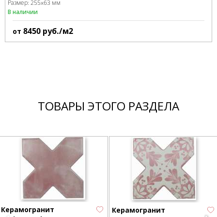
Размер:
255x63 мм
В наличии
8450
руб./м2
от
ТОВАРЫ ЭТОГО РАЗДЕЛА
Керамогранит
Керамогранит