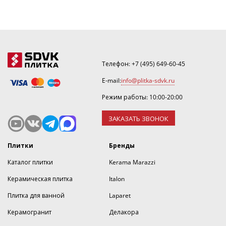
Телефон:
+7 (495) 649-60-45
E-mail:
info@plitka-sdvk.ru
Режим работы: 10:00-20:00
ЗАКАЗАТЬ ЗВОНОК
Плитки
Бренды
Каталог плитки
Kerama Marazzi
Керамическая плитка
Italon
Плитка для ванной
Laparet
Керамогранит
Делакора