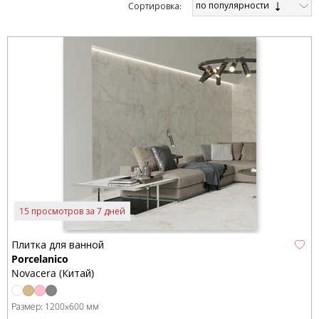
по популярности
Cортировка:
15 просмотров за 7 дней
Плитка для ванной
Porcelanico
Novacera (Китай)
Размер:
1200x600 мм