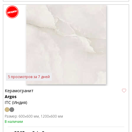
5 просмотров за 7 дней
Керамогранит
Argos
ITC (Индия)
Размер:
600x600 мм
1200x600 мм
В наличии