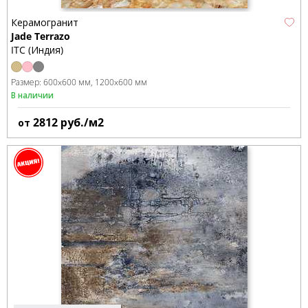
Керамогранит
Jade Terrazo
ITC (Индия)
Размер:
600x600 мм
1200x600 мм
В наличии
2812
руб./м2
от