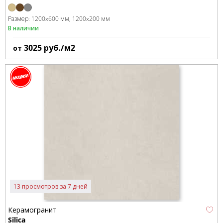
Размер:
1200x600 мм
1200x200 мм
В наличии
3025
руб./м2
от
13 просмотров за 7 дней
Керамогранит
Silica