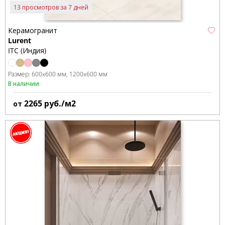
13 просмотров за 7 дней
Керамогранит
Lurent
ITC (Индия)
Размер:
600x600 мм
1200x600 мм
В наличии
2265
руб./м2
от