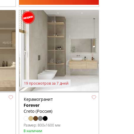
19 просмотров за 7 дней
Керамогранит
Forever
Creto (Россия)
Размер:
800x1600 мм
В наличии