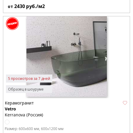
2430
руб./м2
от
5 просмотров за 7 дней
Образец в шоуруме
Керамогранит
Vetro
Kerranova (Россия)
Размер:
600x600 мм
600x1200 мм