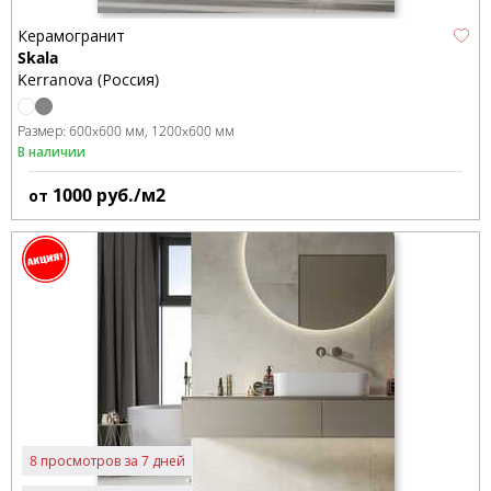
Керамогранит
Skala
Kerranova (Россия)
Размер:
600x600 мм
1200x600 мм
В наличии
1000
руб./м2
от
8 просмотров за 7 дней