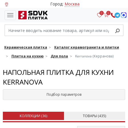
Город:
Москва
0
0
Керамическая плитка
Каталог керамогранита и плитки
Плитка на кухню
Для пола
Kerranova (Керранова)
НАПОЛЬНАЯ ПЛИТКА ДЛЯ КУХНИ
KERRANOVA
Подбор параметров
КОЛЛЕКЦИИ (
36
)
ТОВАРЫ (
435
)