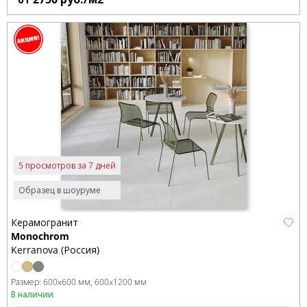
5 просмотров за 7 дней
Образец в шоуруме
Керамогранит
Monochrom
Kerranova (Россия)
Размер:
600x600 мм
600x1200 мм
В наличии