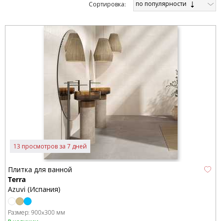
по популярности
Cортировка:
13 просмотров за 7 дней
Плитка для ванной
Terra
Azuvi (Испания)
Размер:
900x300 мм