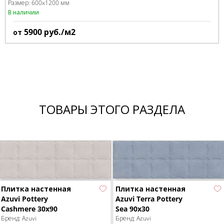
Размер:
600x1200 мм
В наличии
5900
руб./м2
от
ТОВАРЫ ЭТОГО РАЗДЕЛА
Плитка настенная
Плитка настенная
Azuvi Pottery
Azuvi Terra Pottery
Cashmere 30x90
Sea 90x30
Бренд:
Azuvi
Бренд:
Azuvi