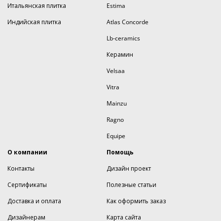
Итальянская плитка
Estima
Индийская плитка
Atlas Concorde
Lb-ceramics
Керамин
Velsaa
Vitra
Mainzu
Ragno
Equipe
О компании
Помощь
Контакты
Дизайн проект
Сертификаты
Полезные статьи
Доставка и оплата
Как оформить заказ
Дизайнерам
Карта сайта