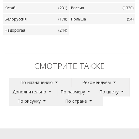
Китай
(231)
Россия
(1330)
Белоруссия
(178)
Польша
(54)
Недорогая
(244)
СМОТРИТЕ ТАКЖЕ
По назначению
Рекомендуем
Дополнительно
По размеру
По цвету
По рисунку
По стране