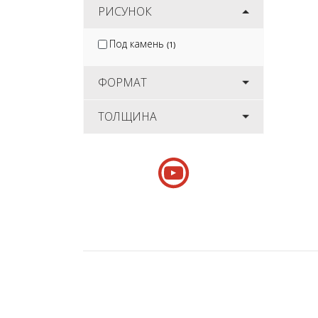
РИСУНОК
Под камень
(1)
ФОРМАТ
ТОЛЩИНА