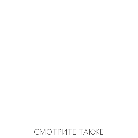
СМОТРИТЕ ТАКЖЕ