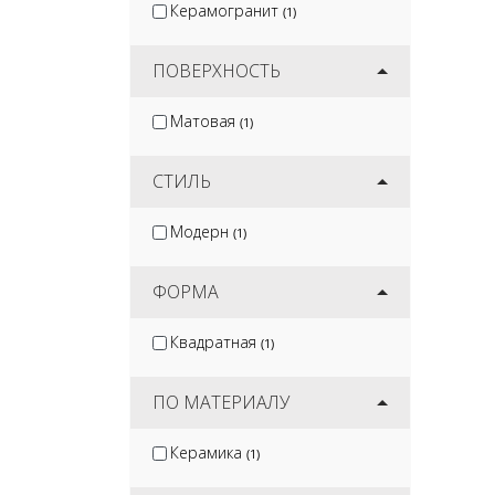
Керамогранит
(1)
ПОВЕРХНОСТЬ
Матовая
(1)
СТИЛЬ
Модерн
(1)
ФОРМА
Квадратная
(1)
ПО МАТЕРИАЛУ
Керамика
(1)