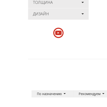
ТОЛЩИНА
ДИЗАЙН
По назначению
Рекомендуем