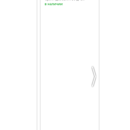
в наличии
в наличии