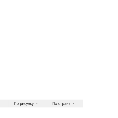
По рисунку
По стране