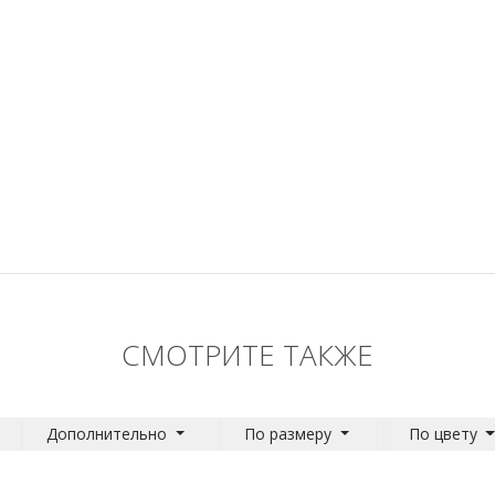
СМОТРИТЕ ТАКЖЕ
Дополнительно
По размеру
По цвету