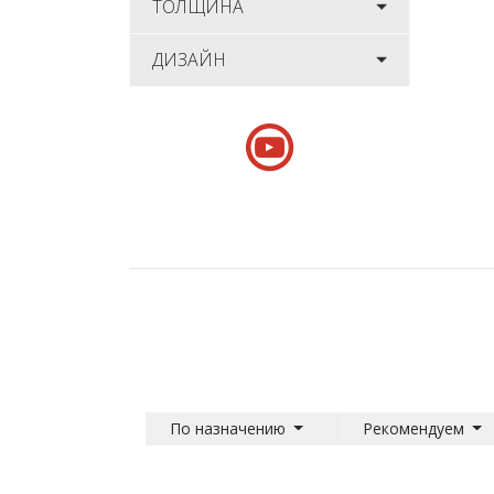
ТОЛЩИНА
ДИЗАЙН
По назначению
Рекомендуем