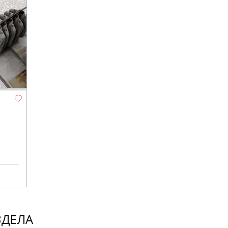
ЗДЕЛА