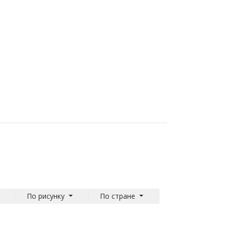
По рисунку
По стране