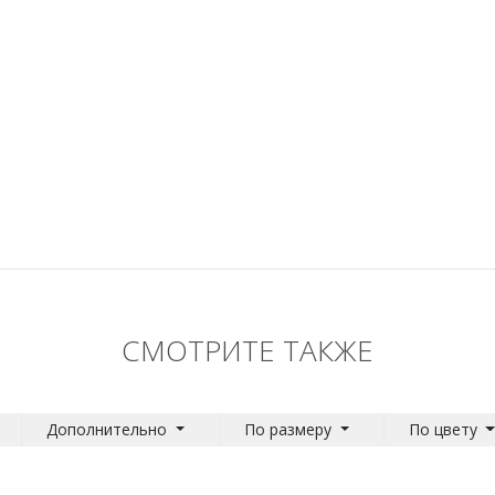
СМОТРИТЕ ТАКЖЕ
Дополнительно
По размеру
По цвету