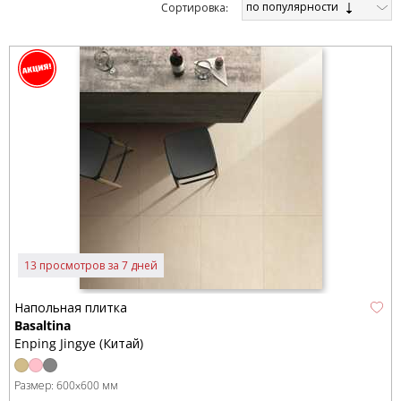
по популярности
Cортировка:
13 просмотров за 7 дней
Напольная плитка
Basaltina
Enping Jingye (Китай)
Размер:
600x600 мм