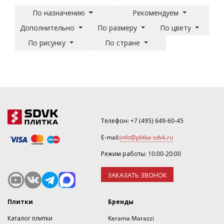
По назначению
Рекомендуем
Дополнительно
По размеру
По цвету
По рисунку
По стране
Телефон:
+7 (495) 649-60-45
E-mail:
info@plitka-sdvk.ru
Режим работы: 10:00-20:00
ЗАКАЗАТЬ ЗВОНОК
Плитки
Бренды
Каталог плитки
Kerama Marazzi