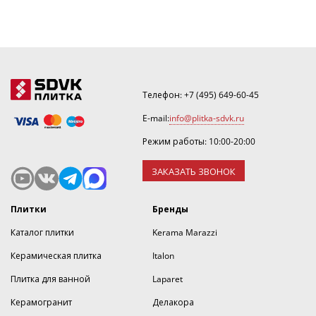
Телефон:
+7 (495) 649-60-45
E-mail:
info@plitka-sdvk.ru
Режим работы: 10:00-20:00
ЗАКАЗАТЬ ЗВОНОК
Плитки
Бренды
Каталог плитки
Kerama Marazzi
Керамическая плитка
Italon
Плитка для ванной
Laparet
Керамогранит
Делакора