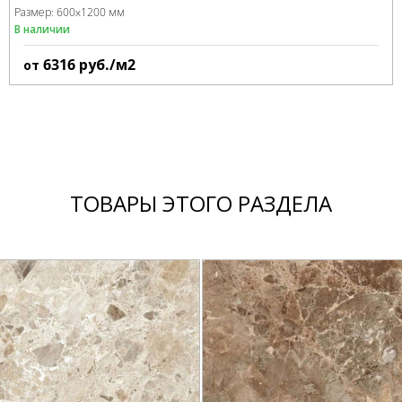
Размер:
600x1200 мм
В наличии
6316
руб./м2
от
ТОВАРЫ ЭТОГО РАЗДЕЛА