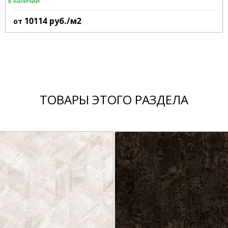
В наличии
10114
руб./м2
от
ТОВАРЫ ЭТОГО РАЗДЕЛА