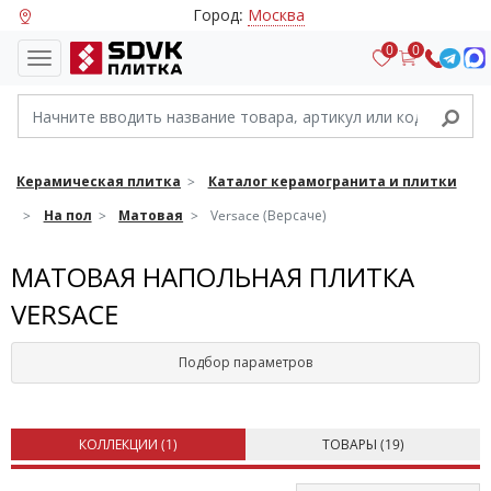
Город:
Москва
0
0
Керамическая плитка
Каталог керамогранита и плитки
На пол
Матовая
Versace (Версаче)
МАТОВАЯ НАПОЛЬНАЯ ПЛИТКА
VERSACE
Подбор параметров
КОЛЛЕКЦИИ (
1
)
ТОВАРЫ (
19
)