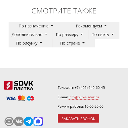
СМОТРИТЕ ТАКЖЕ
По назначению
Рекомендуем
Дополнительно
По размеру
По цвету
По рисунку
По стране
Телефон:
+7 (495) 649-60-45
E-mail:
info@plitka-sdvk.ru
Режим работы: 10:00-20:00
ЗАКАЗАТЬ ЗВОНОК