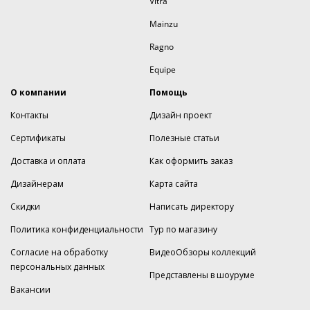
Vitra
Mainzu
Ragno
Equipe
О компании
Помощь
Контакты
Дизайн проект
Сертификаты
Полезные статьи
Доставка и оплата
Как оформить заказ
Дизайнерам
Карта сайта
Скидки
Написать директору
Политика конфиденциальности
Тур по магазину
Согласие на обработку
ВидеоОбзоры коллекций
персональных данных
Представлены в шоуруме
Вакансии