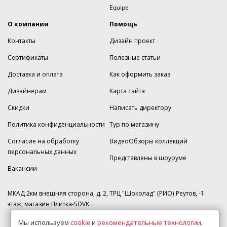
Equipe
О компании
Помощь
Контакты
Дизайн проект
Сертификаты
Полезные статьи
Доставка и оплата
Как оформить заказ
Дизайнерам
Карта сайта
Скидки
Написать директору
Политика конфиденциальности
Тур по магазину
Согласие на обработку
ВидеоОбзоры коллекций
персональных данных
Представлены в шоуруме
Вакансии
МКАД 2км внешняя сторона, д. 2, ТРЦ "Шоколад" (РИО) Реутов, -1
этаж, магазин Плитка-SDVK.
Мы используем
cookie
и
рекомендательные технологии
,