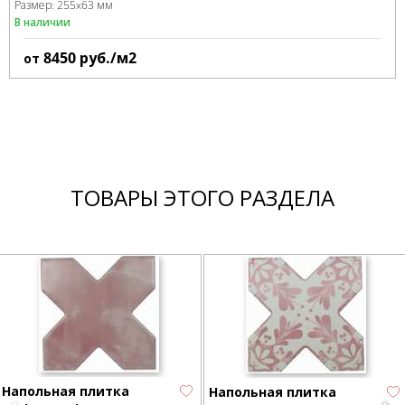
Размер:
255x63 мм
В наличии
8450
руб./м2
от
ТОВАРЫ ЭТОГО РАЗДЕЛА
Напольная плитка
Напольная плитка