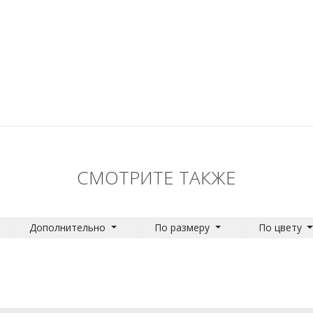
СМОТРИТЕ ТАКЖЕ
Дополнительно
По размеру
По цвету