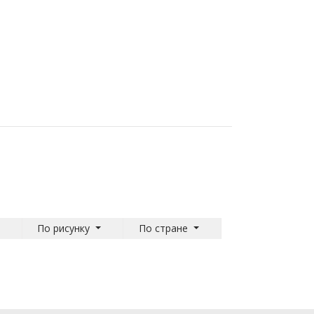
По рисунку
По стране