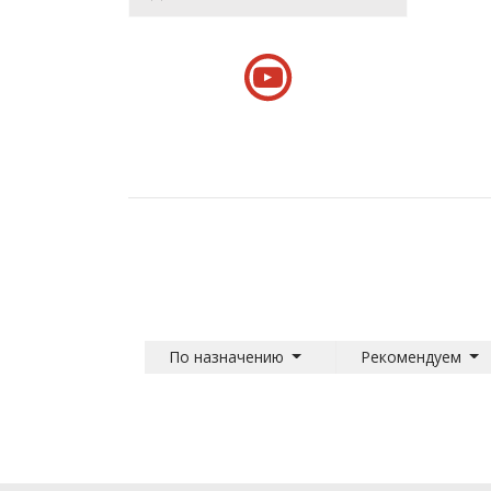
По назначению
Рекомендуем