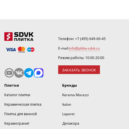
Телефон:
+7 (495) 649-60-45
E-mail:
info@plitka-sdvk.ru
Режим работы: 10:00-20:00
ЗАКАЗАТЬ ЗВОНОК
Плитки
Бренды
Каталог плитки
Kerama Marazzi
Керамическая плитка
Italon
Плитка для ванной
Laparet
Керамогранит
Делакора