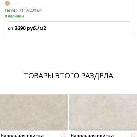
Размер:
1140x200 мм
В наличии
3690
руб./м2
от
ТОВАРЫ ЭТОГО РАЗДЕЛА
Напольная плитка
Напольная плитка