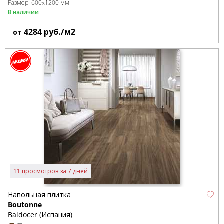
Размер:
600x1200 мм
В наличии
4284
руб./м2
от
11 просмотров за 7 дней
Напольная плитка
Boutonne
Baldocer (Испания)