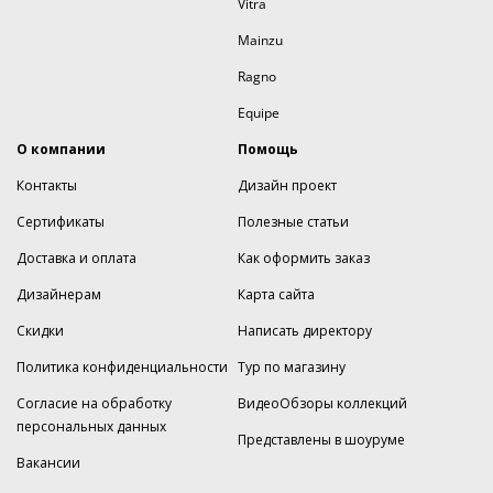
Vitra
Mainzu
Ragno
Equipe
О компании
Помощь
Контакты
Дизайн проект
Сертификаты
Полезные статьи
Доставка и оплата
Как оформить заказ
Дизайнерам
Карта сайта
Скидки
Написать директору
Политика конфиденциальности
Тур по магазину
Согласие на обработку
ВидеоОбзоры коллекций
персональных данных
Представлены в шоуруме
Вакансии