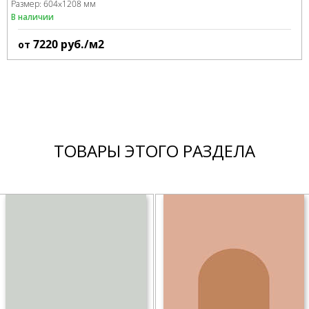
Размер:
604x1208 мм
В наличии
7220
руб./м2
от
ТОВАРЫ ЭТОГО РАЗДЕЛА