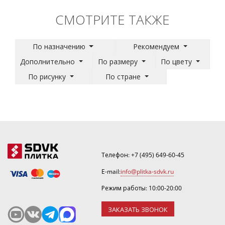
СМОТРИТЕ ТАКЖЕ
По назначению
Рекомендуем
Дополнительно
По размеру
По цвету
По рисунку
По стране
Телефон:
+7 (495) 649-60-45
E-mail:
info@plitka-sdvk.ru
Режим работы: 10:00-20:00
ЗАКАЗАТЬ ЗВОНОК