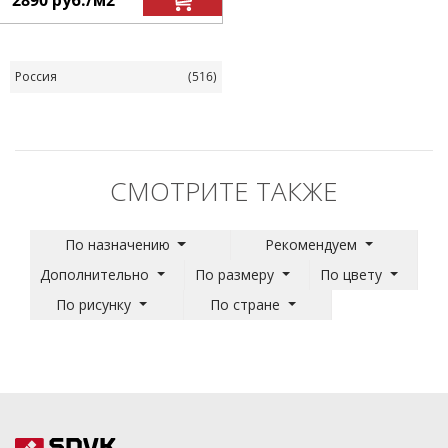
Россия
(516)
СМОТРИТЕ ТАКЖЕ
По назначению
Рекомендуем
Дополнительно
По размеру
По цвету
По рисунку
По стране