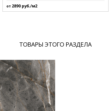
2890
руб./м2
от
ТОВАРЫ ЭТОГО РАЗДЕЛА