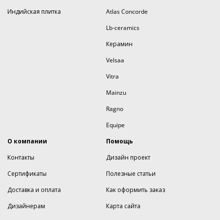
Индийская плитка
Atlas Concorde
Lb-ceramics
Керамин
Velsaa
Vitra
Mainzu
Ragno
Equipe
О компании
Помощь
Контакты
Дизайн проект
Сертификаты
Полезные статьи
Доставка и оплата
Как оформить заказ
Дизайнерам
Карта сайта