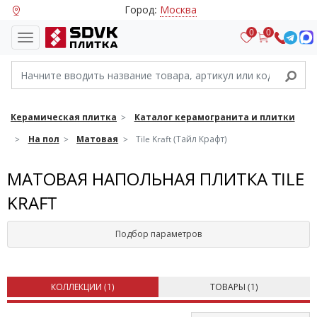
Город:
Москва
0
0
Керамическая плитка
Каталог керамогранита и плитки
На пол
Матовая
Tile Kraft (Тайл Крафт)
МАТОВАЯ НАПОЛЬНАЯ ПЛИТКА TILE
KRAFT
Подбор параметров
КОЛЛЕКЦИИ (
1
)
ТОВАРЫ (
1
)