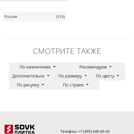
Россия
(516)
СМОТРИТЕ ТАКЖЕ
По назначению
Рекомендуем
Дополнительно
По размеру
По цвету
По рисунку
По стране
Телефон:
+7 (495) 649-60-45