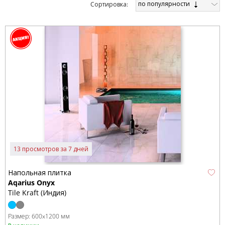
по популярности
Cортировка:
13 просмотров за 7 дней
Напольная плитка
Aqarius Onyx
Tile Kraft (Индия)
Размер:
600x1200 мм