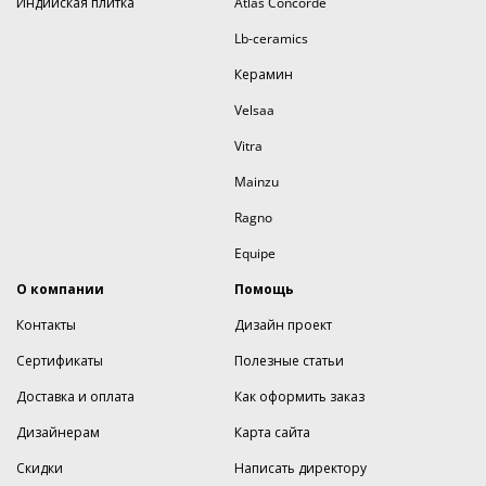
Индийская плитка
Atlas Concorde
Lb-ceramics
Керамин
Velsaa
Vitra
Mainzu
Ragno
Equipe
О компании
Помощь
Контакты
Дизайн проект
Сертификаты
Полезные статьи
Доставка и оплата
Как оформить заказ
Дизайнерам
Карта сайта
Скидки
Написать директору