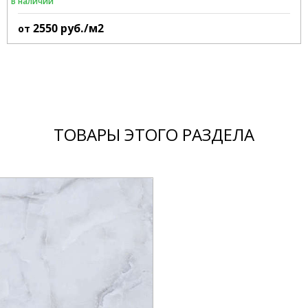
В наличии
2550
руб./м2
от
ТОВАРЫ ЭТОГО РАЗДЕЛА