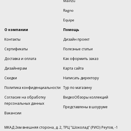
Mainzu
Ragno
Equipe
О компании
Помощь
Контакты
Дизайн проект
Сертификаты
Полезные статьи
Доставка и оплата
Как оформить заказ
Дизайнерам
Карта сайта
Скидки
Написать директору
Политика конфиденциальности
Тур по магазину
Согласие на обработку
ВидеоОбзоры коллекций
персональных данных
Представлены в шоуруме
Вакансии
МКАД 2км внешняя сторона, д. 2, ТРЦ "Шоколад" (РИО) Реутов, -1