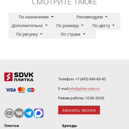
СМОТРИТЕ ТАКЖЕ
По назначению
Рекомендуем
Дополнительно
По размеру
По цвету
По рисунку
По стране
Телефон:
+7 (495) 649-60-45
E-mail:
info@plitka-sdvk.ru
Режим работы: 10:00-20:00
ЗАКАЗАТЬ ЗВОНОК
Плитки
Бренды