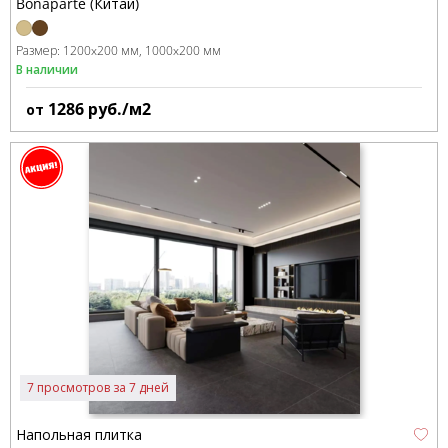
Bonaparte (Китай)
Размер:
1200x200 мм
1000x200 мм
В наличии
1286
руб./м2
от
7 просмотров за 7 дней
Напольная плитка