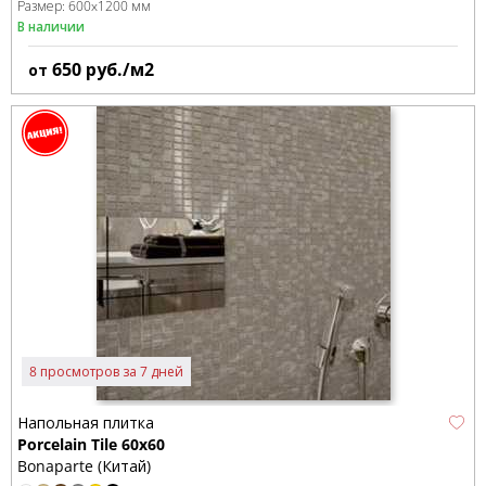
Размер:
600x1200 мм
В наличии
650
руб./м2
от
8 просмотров за 7 дней
Напольная плитка
Porcelain Tile 60x60
Bonaparte (Китай)