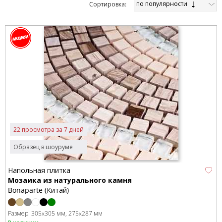
по популярности
Cортировка:
22 просмотра за 7 дней
Образец в шоуруме
Напольная плитка
Мозаика из натурального камня
Bonaparte (Китай)
Размер:
305x305 мм
275x287 мм