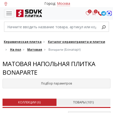
Город:
Москва
0
0
Керамическая плитка
Каталог керамогранита и плитки
На пол
Матовая
Bonaparte (Бонапарт)
МАТОВАЯ НАПОЛЬНАЯ ПЛИТКА
BONAPARTE
Подбор параметров
КОЛЛЕКЦИИ (
6
)
ТОВАРЫ (
101
)