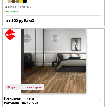
Размер:
600x600 мм
В наличии
500
руб./м2
от
10 просмотров за 7 дней
Напольная плитка
Porcelain Tile 120x20