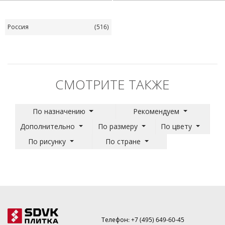
Россия
(516)
СМОТРИТЕ ТАКЖЕ
По назначению
Рекомендуем
Дополнительно
По размеру
По цвету
По рисунку
По стране
Телефон:
+7 (495) 649-60-45