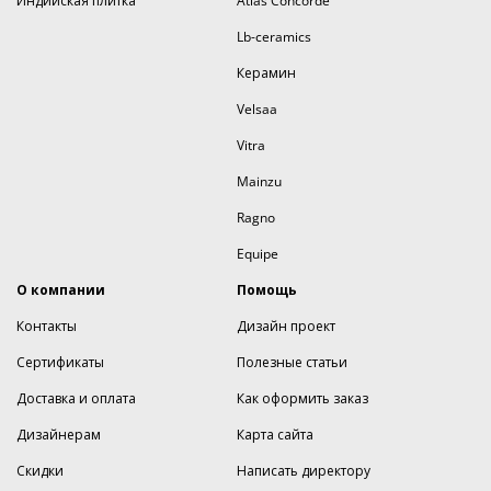
Индийская плитка
Atlas Concorde
Lb-ceramics
Керамин
Velsaa
Vitra
Mainzu
Ragno
Equipe
О компании
Помощь
Контакты
Дизайн проект
Сертификаты
Полезные статьи
Доставка и оплата
Как оформить заказ
Дизайнерам
Карта сайта
Скидки
Написать директору