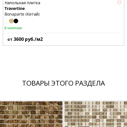
Напольная плитка
Travertine
Bonaparte (Китай)
В наличии
3600
руб./м2
от
ТОВАРЫ ЭТОГО РАЗДЕЛА