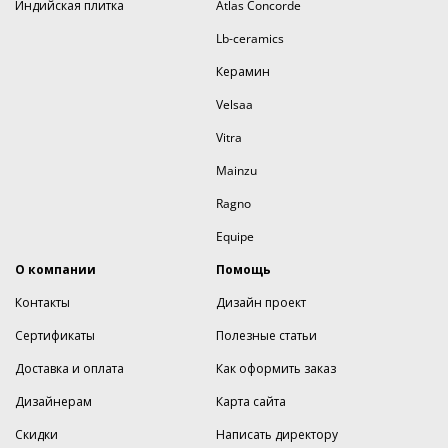
Индийская плитка
Atlas Concorde
Lb-ceramics
Керамин
Velsaa
Vitra
Mainzu
Ragno
Equipe
О компании
Помощь
Контакты
Дизайн проект
Сертификаты
Полезные статьи
Доставка и оплата
Как оформить заказ
Дизайнерам
Карта сайта
Скидки
Написать директору