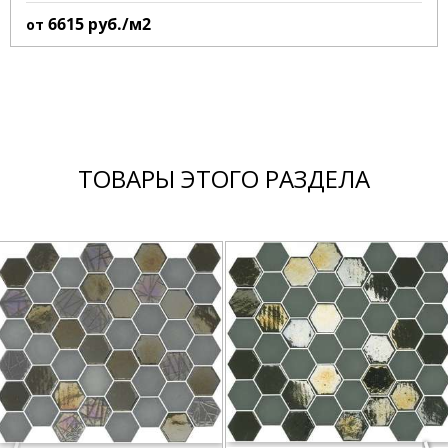
6615
руб./м2
от
ТОВАРЫ ЭТОГО РАЗДЕЛА