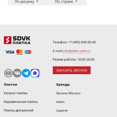
По рисунку
По стране
Телефон:
+7 (495) 649-60-45
E-mail:
info@plitka-sdvk.ru
Режим работы: 10:00-20:00
ЗАКАЗАТЬ ЗВОНОК
Плитки
Бренды
Каталог плитки
Kerama Marazzi
Керамическая плитка
Italon
Плитка для ванной
Laparet