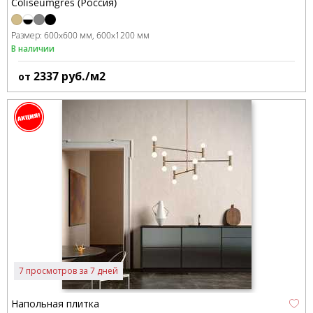
Coliseumgres (Россия)
Размер:
600x600 мм
600x1200 мм
В наличии
2337
руб./м2
от
7 просмотров за 7 дней
Напольная плитка