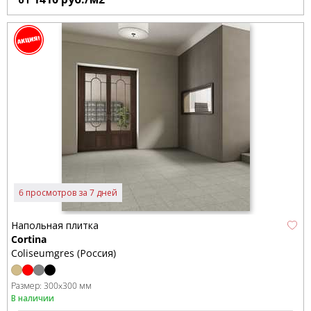
6 просмотров за 7 дней
Напольная плитка
Cortina
Coliseumgres (Россия)
Размер:
300x300 мм
В наличии