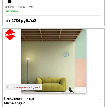
Размер:
1200x600 мм
В наличии
2784
руб./м2
от
7 просмотров за 7 дней
Напольная плитка
Michelangelo